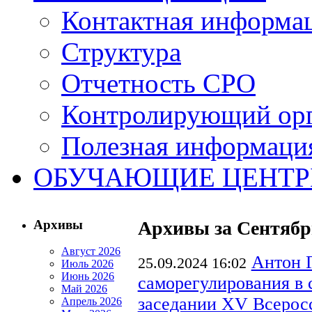
Контактная информа
Структура
Отчетность СРО
Контролирующий ор
Полезная информаци
ОБУЧАЮЩИЕ ЦЕНТ
Архивы
Архивы за Сентябр
Август 2026
Антон Г
25.09.2024 16:02
Июль 2026
Июнь 2026
саморегулирования в 
Май 2026
заседании XV Всерос
Апрель 2026