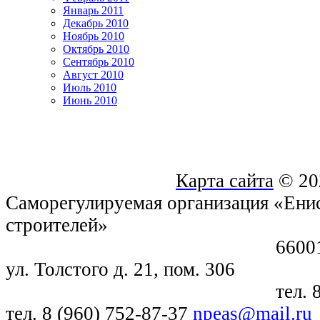
Январь 2011
Декабрь 2010
Ноябрь 2010
Октябрь 2010
Сентябрь 2010
Август 2010
Июль 2010
Июнь 2010
Карта сайта
© 20
Саморегулируемая организация «Енис
строителей»
660018, г. Крас
ул. Толстого д. 21, пом. 306
тел. 8 (391) 21
тел. 8 (960) 752-87-37
npeas@mail.ru