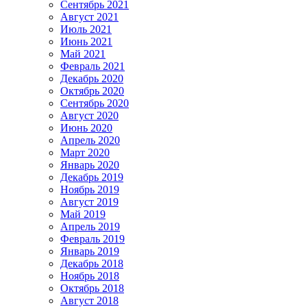
Сентябрь 2021
Август 2021
Июль 2021
Июнь 2021
Май 2021
Февраль 2021
Декабрь 2020
Октябрь 2020
Сентябрь 2020
Август 2020
Июнь 2020
Апрель 2020
Март 2020
Январь 2020
Декабрь 2019
Ноябрь 2019
Август 2019
Май 2019
Апрель 2019
Февраль 2019
Январь 2019
Декабрь 2018
Ноябрь 2018
Октябрь 2018
Август 2018