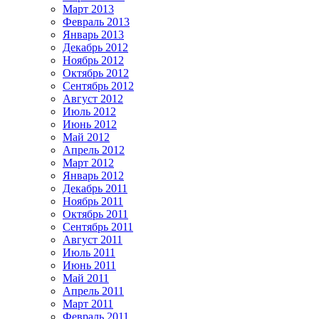
Март 2013
Февраль 2013
Январь 2013
Декабрь 2012
Ноябрь 2012
Октябрь 2012
Сентябрь 2012
Август 2012
Июль 2012
Июнь 2012
Май 2012
Апрель 2012
Март 2012
Январь 2012
Декабрь 2011
Ноябрь 2011
Октябрь 2011
Сентябрь 2011
Август 2011
Июль 2011
Июнь 2011
Май 2011
Апрель 2011
Март 2011
Февраль 2011