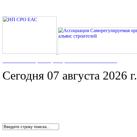
Номер в Госреестре:
СРО-С-117-17122009
Сегодня 07 августа 2026 г.