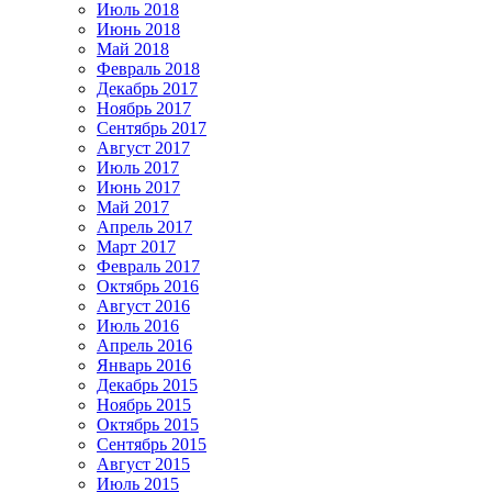
Июль 2018
Июнь 2018
Май 2018
Февраль 2018
Декабрь 2017
Ноябрь 2017
Сентябрь 2017
Август 2017
Июль 2017
Июнь 2017
Май 2017
Апрель 2017
Март 2017
Февраль 2017
Октябрь 2016
Август 2016
Июль 2016
Апрель 2016
Январь 2016
Декабрь 2015
Ноябрь 2015
Октябрь 2015
Сентябрь 2015
Август 2015
Июль 2015