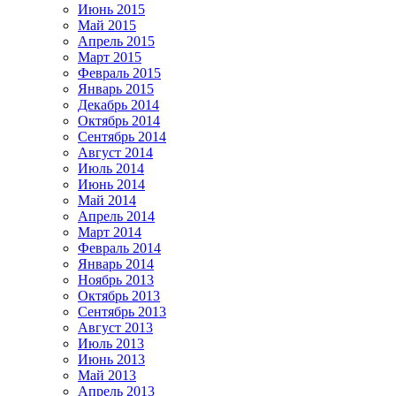
Июнь 2015
Май 2015
Апрель 2015
Март 2015
Февраль 2015
Январь 2015
Декабрь 2014
Октябрь 2014
Сентябрь 2014
Август 2014
Июль 2014
Июнь 2014
Май 2014
Апрель 2014
Март 2014
Февраль 2014
Январь 2014
Ноябрь 2013
Октябрь 2013
Сентябрь 2013
Август 2013
Июль 2013
Июнь 2013
Май 2013
Апрель 2013