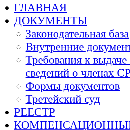
ГЛАВНАЯ
ДОКУМЕНТЫ
Законодательная база
Внутренние докумен
Требования к выдаче 
сведений о членах СР
Формы документов
Третейский суд
РЕЕСТР
КОМПЕНСАЦИОННЫ