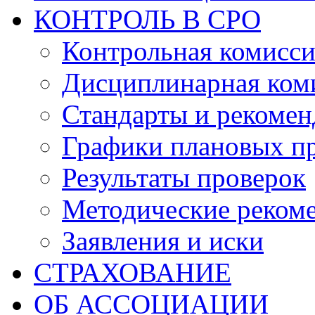
КОНТРОЛЬ В СРО
Контрольная комисс
Дисциплинарная ком
Стандарты и рекоме
Графики плановых п
Результаты проверок
Методические реком
Заявления и иски
СТРАХОВАНИЕ
ОБ АССОЦИАЦИИ