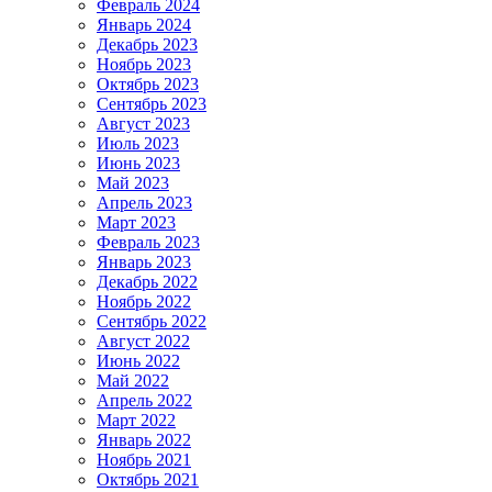
Февраль 2024
Январь 2024
Декабрь 2023
Ноябрь 2023
Октябрь 2023
Сентябрь 2023
Август 2023
Июль 2023
Июнь 2023
Май 2023
Апрель 2023
Март 2023
Февраль 2023
Январь 2023
Декабрь 2022
Ноябрь 2022
Сентябрь 2022
Август 2022
Июнь 2022
Май 2022
Апрель 2022
Март 2022
Январь 2022
Ноябрь 2021
Октябрь 2021