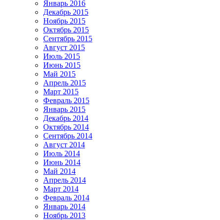
Январь 2016
Декабрь 2015
Ноябрь 2015
Октябрь 2015
Сентябрь 2015
Август 2015
Июль 2015
Июнь 2015
Май 2015
Апрель 2015
Март 2015
Февраль 2015
Январь 2015
Декабрь 2014
Октябрь 2014
Сентябрь 2014
Август 2014
Июль 2014
Июнь 2014
Май 2014
Апрель 2014
Март 2014
Февраль 2014
Январь 2014
Ноябрь 2013