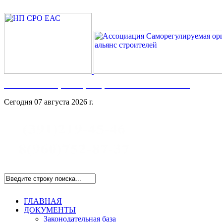
Номер в Госреестре:
СРО-С-117-17122009
Сегодня 07 августа 2026 г.
ГЛАВНАЯ
ДОКУМЕНТЫ
Законодательная база