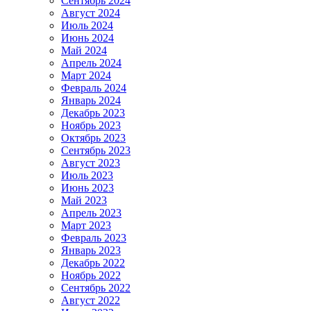
Сентябрь 2024
Август 2024
Июль 2024
Июнь 2024
Май 2024
Апрель 2024
Март 2024
Февраль 2024
Январь 2024
Декабрь 2023
Ноябрь 2023
Октябрь 2023
Сентябрь 2023
Август 2023
Июль 2023
Июнь 2023
Май 2023
Апрель 2023
Март 2023
Февраль 2023
Январь 2023
Декабрь 2022
Ноябрь 2022
Сентябрь 2022
Август 2022