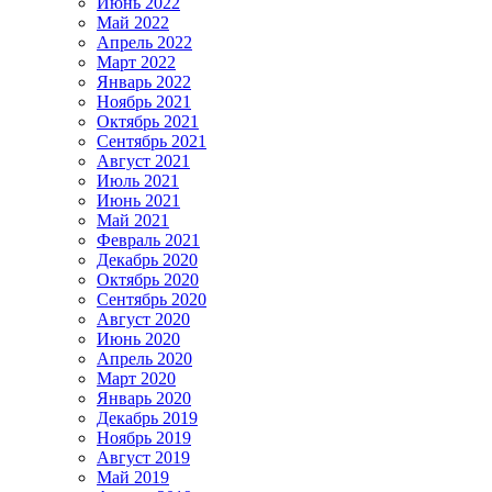
Июнь 2022
Май 2022
Апрель 2022
Март 2022
Январь 2022
Ноябрь 2021
Октябрь 2021
Сентябрь 2021
Август 2021
Июль 2021
Июнь 2021
Май 2021
Февраль 2021
Декабрь 2020
Октябрь 2020
Сентябрь 2020
Август 2020
Июнь 2020
Апрель 2020
Март 2020
Январь 2020
Декабрь 2019
Ноябрь 2019
Август 2019
Май 2019