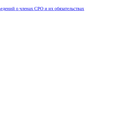
ведений о членах СРО и их обязательствах