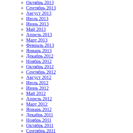
Октябрь 2013
Сентябрь 2013
Август 2013
Июль 2013
Июнь 2013
Май 2013
Апрель 2013
Март 2013
Февраль 2013
Январь 2013
Декабрь 2012
Ноябрь 2012
Октябрь 2012
Сентябрь 2012
Август 2012
Июль 2012
Июнь 2012
Май 2012
Апрель 2012
Март 2012
Январь 2012
Декабрь 2011
Ноябрь 2011
Октябрь 2011
Сентябрь 2011