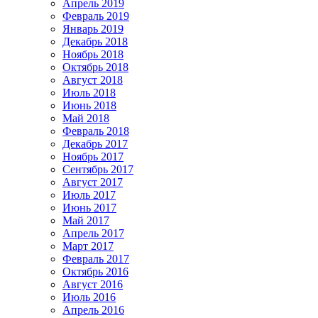
Апрель 2019
Февраль 2019
Январь 2019
Декабрь 2018
Ноябрь 2018
Октябрь 2018
Август 2018
Июль 2018
Июнь 2018
Май 2018
Февраль 2018
Декабрь 2017
Ноябрь 2017
Сентябрь 2017
Август 2017
Июль 2017
Июнь 2017
Май 2017
Апрель 2017
Март 2017
Февраль 2017
Октябрь 2016
Август 2016
Июль 2016
Апрель 2016