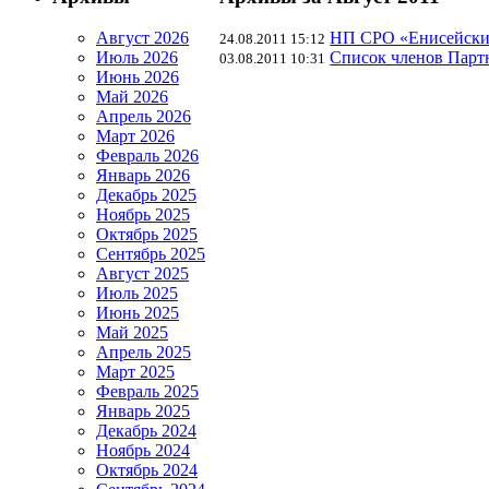
Август 2026
НП СРО «Енисейский
24.08.2011 15:12
Июль 2026
Список членов Партн
03.08.2011 10:31
Июнь 2026
Май 2026
Апрель 2026
Март 2026
Февраль 2026
Январь 2026
Декабрь 2025
Ноябрь 2025
Октябрь 2025
Сентябрь 2025
Август 2025
Июль 2025
Июнь 2025
Май 2025
Апрель 2025
Март 2025
Февраль 2025
Январь 2025
Декабрь 2024
Ноябрь 2024
Октябрь 2024