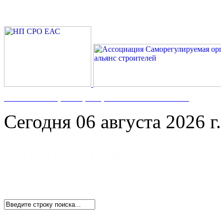
Номер в Госреестре:
СРО-С-117-17122009
Сегодня 06 августа 2026 г.