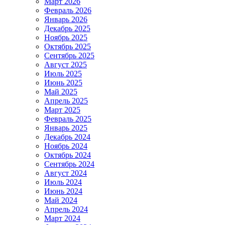
Март 2026
Февраль 2026
Январь 2026
Декабрь 2025
Ноябрь 2025
Октябрь 2025
Сентябрь 2025
Август 2025
Июль 2025
Июнь 2025
Май 2025
Апрель 2025
Март 2025
Февраль 2025
Январь 2025
Декабрь 2024
Ноябрь 2024
Октябрь 2024
Сентябрь 2024
Август 2024
Июль 2024
Июнь 2024
Май 2024
Апрель 2024
Март 2024