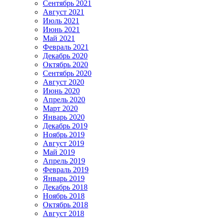
Сентябрь 2021
Август 2021
Июль 2021
Июнь 2021
Май 2021
Февраль 2021
Декабрь 2020
Октябрь 2020
Сентябрь 2020
Август 2020
Июнь 2020
Апрель 2020
Март 2020
Январь 2020
Декабрь 2019
Ноябрь 2019
Август 2019
Май 2019
Апрель 2019
Февраль 2019
Январь 2019
Декабрь 2018
Ноябрь 2018
Октябрь 2018
Август 2018