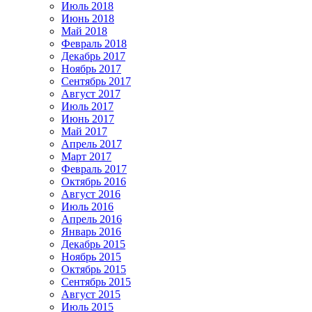
Июль 2018
Июнь 2018
Май 2018
Февраль 2018
Декабрь 2017
Ноябрь 2017
Сентябрь 2017
Август 2017
Июль 2017
Июнь 2017
Май 2017
Апрель 2017
Март 2017
Февраль 2017
Октябрь 2016
Август 2016
Июль 2016
Апрель 2016
Январь 2016
Декабрь 2015
Ноябрь 2015
Октябрь 2015
Сентябрь 2015
Август 2015
Июль 2015