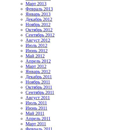
Март 2013
Февраль 2013
Январь 2013
Декабрь 2012
Ноябрь 2012
Октябрь 2012
Сентябрь 2012
Август 2012
Июль 2012
Июнь 2012
Май 2012
Апрель 2012
Март 2012
Январь 2012
Декабрь 2011
Ноябрь 2011
Октябрь 2011
Сентябрь 2011
Август 2011
Июль 2011
Июнь 2011
Май 2011
Апрель 2011
Март 2011
Февраль 2011