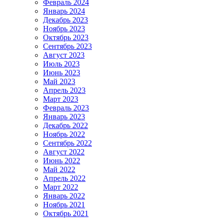
Февраль 2024
Январь 2024
Декабрь 2023
Ноябрь 2023
Октябрь 2023
Сентябрь 2023
Август 2023
Июль 2023
Июнь 2023
Май 2023
Апрель 2023
Март 2023
Февраль 2023
Январь 2023
Декабрь 2022
Ноябрь 2022
Сентябрь 2022
Август 2022
Июнь 2022
Май 2022
Апрель 2022
Март 2022
Январь 2022
Ноябрь 2021
Октябрь 2021