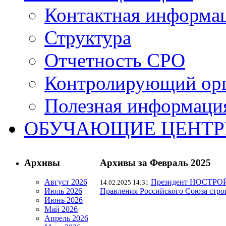
Контактная информа
Структура
Отчетность СРО
Контролирующий ор
Полезная информаци
ОБУЧАЮЩИЕ ЦЕНТ
Архивы
Архивы за Февраль 2025
Август 2026
Президент НОСТРОЙ 
14.02.2025 14:31
Июль 2026
Правления Российского Союза строи
Июнь 2026
Май 2026
Апрель 2026