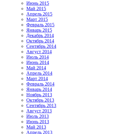
Июнь 2015
Май 2015
Апрель 2015
Март 2015
Февраль 2015
Январь 2015
Декабрь 2014
Октябрь 2014
Сентябрь 2014
Август 2014
Июль 2014
Июнь 2014
Май 2014
Апрель 2014
Март 2014
Февраль 2014
Январь 2014
Ноябрь 2013
Октябрь 2013
Сентябрь 2013
Август 2013
Июль 2013
Июнь 2013
Май 2013
Апрель 2013