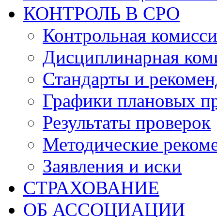
КОНТРОЛЬ В СРО
Контрольная комисс
Дисциплинарная ком
Стандарты и рекоме
Графики плановых п
Результаты проверок
Методические реком
Заявления и иски
СТРАХОВАНИЕ
ОБ АССОЦИАЦИИ