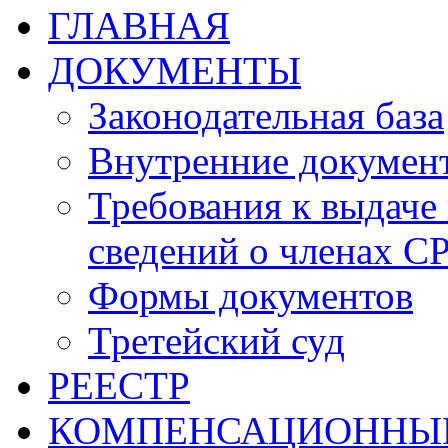
ГЛАВНАЯ
ДОКУМЕНТЫ
Законодательная база
Внутренние докумен
Требования к выдаче 
сведений о членах СР
Формы документов
Третейский суд
РЕЕСТР
КОМПЕНСАЦИОННЫ