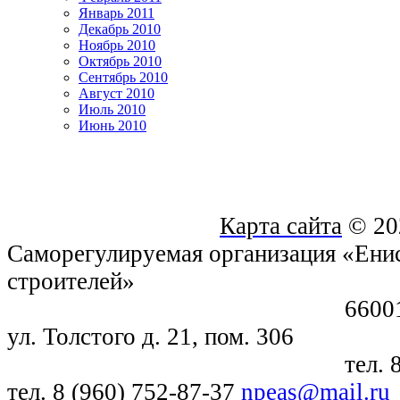
Январь 2011
Декабрь 2010
Ноябрь 2010
Октябрь 2010
Сентябрь 2010
Август 2010
Июль 2010
Июнь 2010
Карта сайта
© 20
Саморегулируемая организация «Енис
строителей»
660018, г. Крас
ул. Толстого д. 21, пом. 306
тел. 8 (391) 21
тел. 8 (960) 752-87-37
npeas@mail.ru