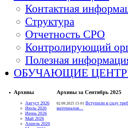
Контактная информа
Структура
Отчетность СРО
Контролирующий ор
Полезная информаци
ОБУЧАЮЩИЕ ЦЕНТ
Архивы
Архивы за Сентябрь 2025
Август 2026
Вступили в силу тре
02.09.2025 15:01
Июль 2026
материалов...
Июнь 2026
Май 2026
Апрель 2026