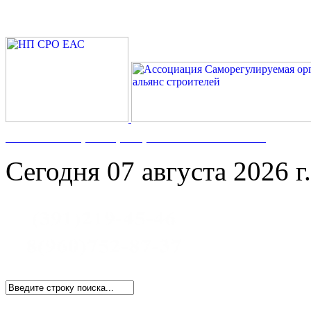
Номер в Госреестре:
СРО-С-117-17122009
Сегодня 07 августа 2026 г.