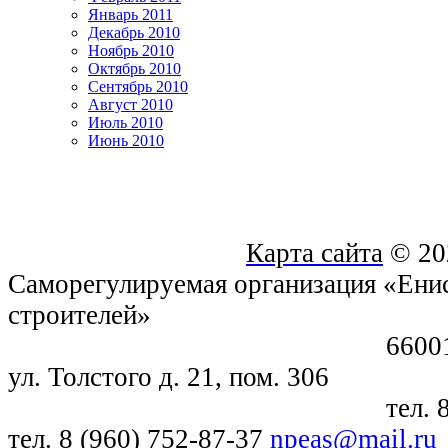
Январь 2011
Декабрь 2010
Ноябрь 2010
Октябрь 2010
Сентябрь 2010
Август 2010
Июль 2010
Июнь 2010
Карта сайта
© 20
Саморегулируемая организация «Енис
строителей»
660018, г. Крас
ул. Толстого д. 21, пом. 306
тел. 8 (391) 21
тел. 8 (960) 752-87-37
npeas@mail.ru