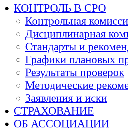
КОНТРОЛЬ В СРО
Контрольная комисс
Дисциплинарная ком
Стандарты и рекоме
Графики плановых п
Результаты проверок
Методические реком
Заявления и иски
СТРАХОВАНИЕ
ОБ АССОЦИАЦИИ