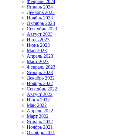
Февраль 2024
Январь 2024
Декабрь 2023
Ноябрь 2023
Октябрь 2023
Сентябрь 2023
Август 2023
Июль 2023
Июнь 2023
Май 2023
Апрель 2023
Март 2023
Февраль 2023
Январь 2023
Декабрь 2022
Ноябрь 2022
Сентябрь 2022
Август 2022
Июнь 2022
Май 2022
Апрель 2022
Март 2022
Январь 2022
Ноябрь 2021
Октябрь 2021