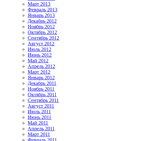
Март 2013
Февраль 2013
Январь 2013
Декабрь 2012
Ноябрь 2012
Октябрь 2012
Сентябрь 2012
Август 2012
Июль 2012
Июнь 2012
Май 2012
Апрель 2012
Март 2012
Январь 2012
Декабрь 2011
Ноябрь 2011
Октябрь 2011
Сентябрь 2011
Август 2011
Июль 2011
Июнь 2011
Май 2011
Апрель 2011
Март 2011
Февраль 2011