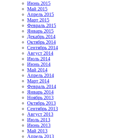
Июнь 2015
Май 2015
Апрель 2015
Март 2015
Февраль 2015
Январь 2015
Декабрь 2014
Октябрь 2014
Сентябрь 2014
Август 2014
Июль 2014
Июнь 2014
Май 2014
Апрель 2014
Март 2014
Февраль 2014
Январь 2014
Ноябрь 2013
Октябрь 2013
Сентябрь 2013
Август 2013
Июль 2013
Июнь 2013
Май 2013
Апрель 2013