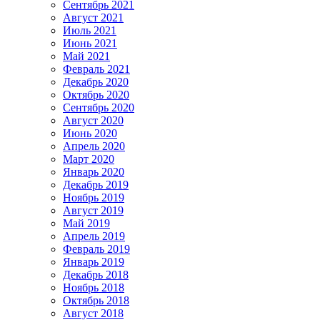
Сентябрь 2021
Август 2021
Июль 2021
Июнь 2021
Май 2021
Февраль 2021
Декабрь 2020
Октябрь 2020
Сентябрь 2020
Август 2020
Июнь 2020
Апрель 2020
Март 2020
Январь 2020
Декабрь 2019
Ноябрь 2019
Август 2019
Май 2019
Апрель 2019
Февраль 2019
Январь 2019
Декабрь 2018
Ноябрь 2018
Октябрь 2018
Август 2018