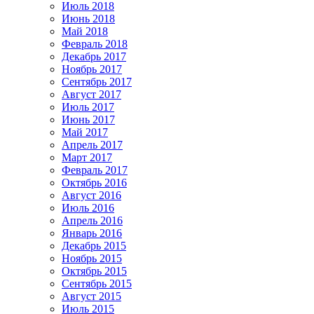
Июль 2018
Июнь 2018
Май 2018
Февраль 2018
Декабрь 2017
Ноябрь 2017
Сентябрь 2017
Август 2017
Июль 2017
Июнь 2017
Май 2017
Апрель 2017
Март 2017
Февраль 2017
Октябрь 2016
Август 2016
Июль 2016
Апрель 2016
Январь 2016
Декабрь 2015
Ноябрь 2015
Октябрь 2015
Сентябрь 2015
Август 2015
Июль 2015