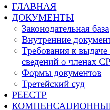
ГЛАВНАЯ
ДОКУМЕНТЫ
Законодательная база
Внутренние докумен
Требования к выдаче 
сведений о членах СР
Формы документов
Третейский суд
РЕЕСТР
КОМПЕНСАЦИОННЫ