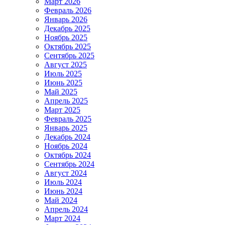
Март 2026
Февраль 2026
Январь 2026
Декабрь 2025
Ноябрь 2025
Октябрь 2025
Сентябрь 2025
Август 2025
Июль 2025
Июнь 2025
Май 2025
Апрель 2025
Март 2025
Февраль 2025
Январь 2025
Декабрь 2024
Ноябрь 2024
Октябрь 2024
Сентябрь 2024
Август 2024
Июль 2024
Июнь 2024
Май 2024
Апрель 2024
Март 2024