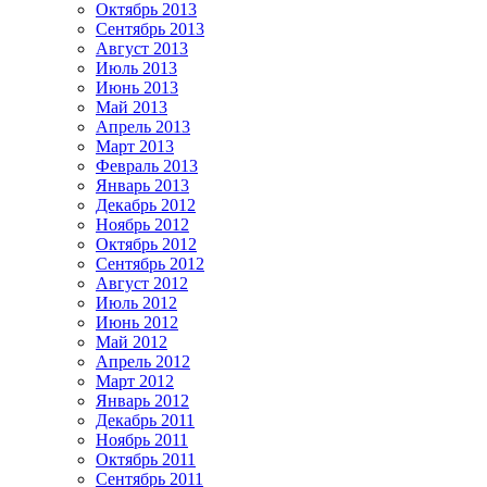
Октябрь 2013
Сентябрь 2013
Август 2013
Июль 2013
Июнь 2013
Май 2013
Апрель 2013
Март 2013
Февраль 2013
Январь 2013
Декабрь 2012
Ноябрь 2012
Октябрь 2012
Сентябрь 2012
Август 2012
Июль 2012
Июнь 2012
Май 2012
Апрель 2012
Март 2012
Январь 2012
Декабрь 2011
Ноябрь 2011
Октябрь 2011
Сентябрь 2011