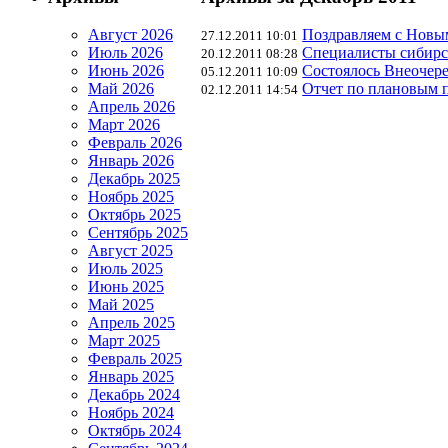
Август 2026
Поздравляем с Новым
27.12.2011 10:01
Июль 2026
Специалисты сибирс
20.12.2011 08:28
Июнь 2026
Состоялось Внеочере
05.12.2011 10:09
Май 2026
Отчет по плановым пр
02.12.2011 14:54
Апрель 2026
Март 2026
Февраль 2026
Январь 2026
Декабрь 2025
Ноябрь 2025
Октябрь 2025
Сентябрь 2025
Август 2025
Июль 2025
Июнь 2025
Май 2025
Апрель 2025
Март 2025
Февраль 2025
Январь 2025
Декабрь 2024
Ноябрь 2024
Октябрь 2024