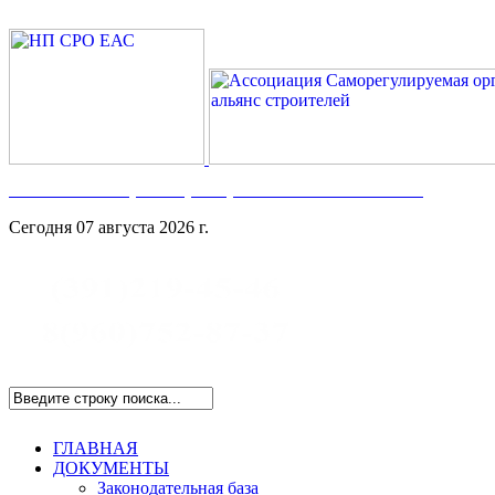
Номер в Госреестре:
СРО-С-117-17122009
Сегодня 07 августа 2026 г.
ГЛАВНАЯ
ДОКУМЕНТЫ
Законодательная база