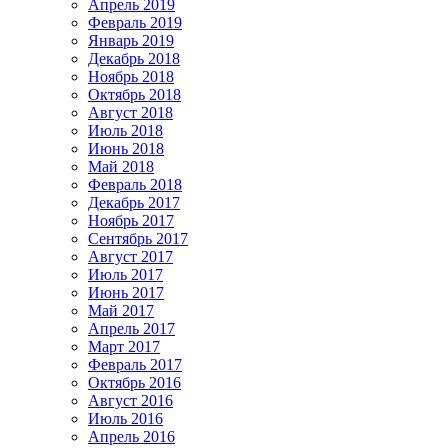
Апрель 2019
Февраль 2019
Январь 2019
Декабрь 2018
Ноябрь 2018
Октябрь 2018
Август 2018
Июль 2018
Июнь 2018
Май 2018
Февраль 2018
Декабрь 2017
Ноябрь 2017
Сентябрь 2017
Август 2017
Июль 2017
Июнь 2017
Май 2017
Апрель 2017
Март 2017
Февраль 2017
Октябрь 2016
Август 2016
Июль 2016
Апрель 2016