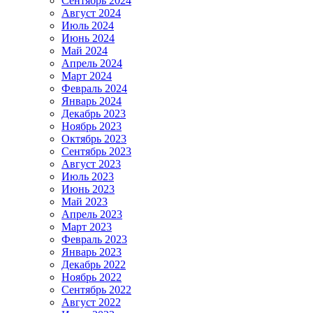
Сентябрь 2024
Август 2024
Июль 2024
Июнь 2024
Май 2024
Апрель 2024
Март 2024
Февраль 2024
Январь 2024
Декабрь 2023
Ноябрь 2023
Октябрь 2023
Сентябрь 2023
Август 2023
Июль 2023
Июнь 2023
Май 2023
Апрель 2023
Март 2023
Февраль 2023
Январь 2023
Декабрь 2022
Ноябрь 2022
Сентябрь 2022
Август 2022