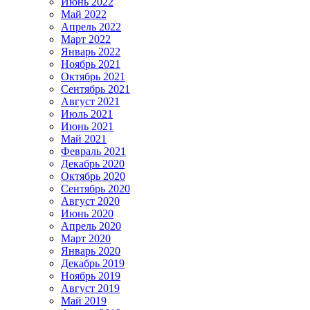
Июнь 2022
Май 2022
Апрель 2022
Март 2022
Январь 2022
Ноябрь 2021
Октябрь 2021
Сентябрь 2021
Август 2021
Июль 2021
Июнь 2021
Май 2021
Февраль 2021
Декабрь 2020
Октябрь 2020
Сентябрь 2020
Август 2020
Июнь 2020
Апрель 2020
Март 2020
Январь 2020
Декабрь 2019
Ноябрь 2019
Август 2019
Май 2019