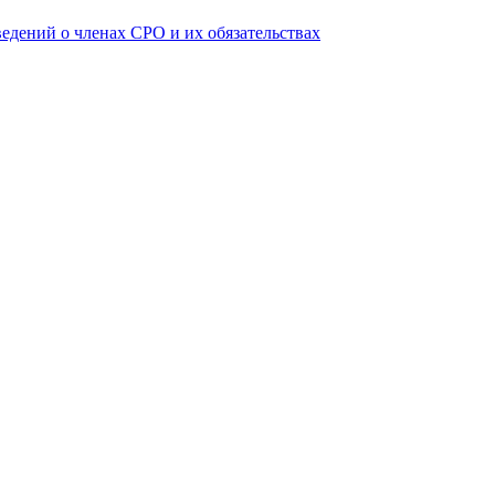
ведений о членах СРО и их обязательствах