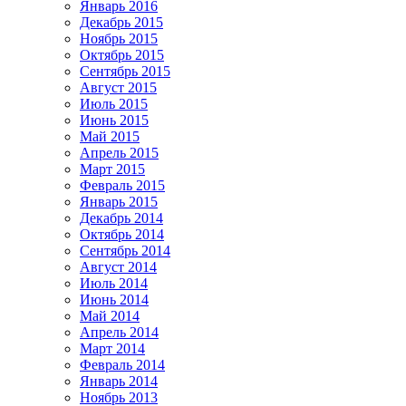
Январь 2016
Декабрь 2015
Ноябрь 2015
Октябрь 2015
Сентябрь 2015
Август 2015
Июль 2015
Июнь 2015
Май 2015
Апрель 2015
Март 2015
Февраль 2015
Январь 2015
Декабрь 2014
Октябрь 2014
Сентябрь 2014
Август 2014
Июль 2014
Июнь 2014
Май 2014
Апрель 2014
Март 2014
Февраль 2014
Январь 2014
Ноябрь 2013