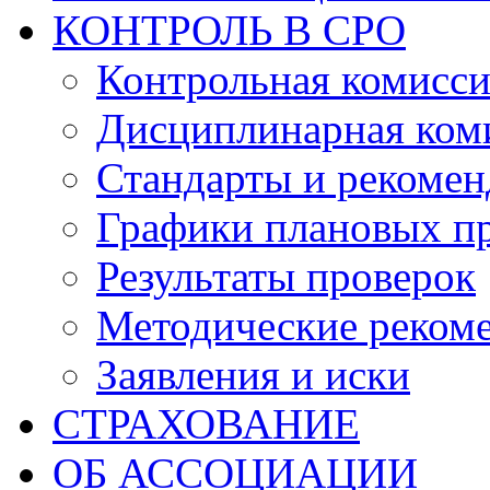
КОНТРОЛЬ В СРО
Контрольная комисс
Дисциплинарная ком
Стандарты и рекоме
Графики плановых п
Результаты проверок
Методические реком
Заявления и иски
СТРАХОВАНИЕ
ОБ АССОЦИАЦИИ