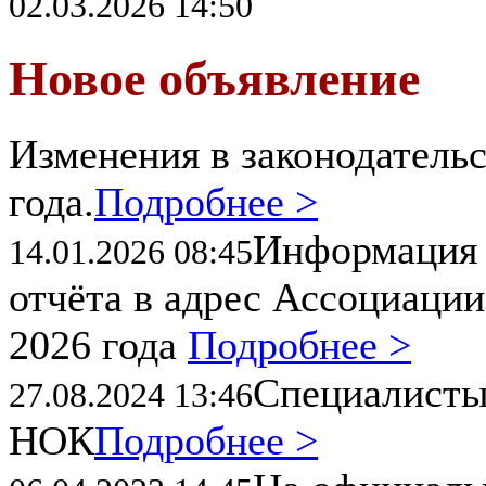
02.03.2026 14:50
Новое объявление
Изменения в законодательс
года.
Подробнее >
Информация 
14.01.2026 08:45
отчёта в адрес Ассоциации
2026 года
Подробнее >
Специалисты
27.08.2024 13:46
НОК
Подробнее >