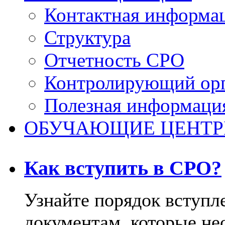
Контактная информа
Структура
Отчетность СРО
Контролирующий ор
Полезная информаци
ОБУЧАЮЩИЕ ЦЕНТ
Как вступить в СРО?
Узнайте порядок вступл
документам, которые не