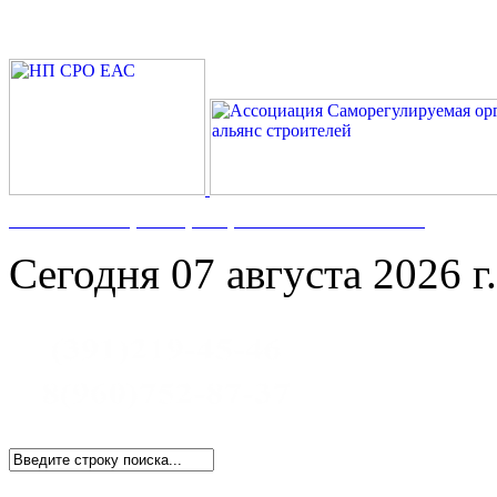
Номер в Госреестре:
СРО-С-117-17122009
Сегодня 07 августа 2026 г.