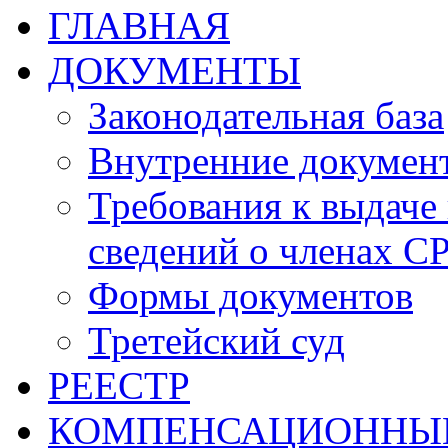
ГЛАВНАЯ
ДОКУМЕНТЫ
Законодательная база
Внутренние докумен
Требования к выдаче 
сведений о членах СР
Формы документов
Третейский суд
РЕЕСТР
КОМПЕНСАЦИОННЫ