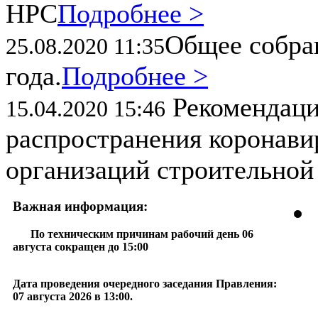
НРС
Подробнее >
Общее собран
25.08.2020 11:35
года.
Подробнее >
Рекомендаци
15.04.2020 15:46
распространения коронави
организаций строительной
Важная информация:
По техническим причинам рабочий день 06
августа сокращен до 15:00
Дата проведения очередного заседания Правления:
07 августа 2026 в 13:00.