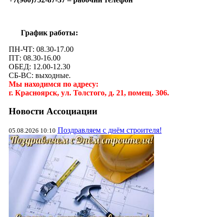
График работы:
ПН-ЧТ: 08.30-17.00
ПТ: 08.30-16.00
ОБЕД: 12.00-12.30
СБ-ВС: выходные.
Мы находимся по адресу:
г. Красноярск, ул. Толстого, д. 21, помещ. 306.
Новости Ассоциации
Поздравляем с днём строителя!
05.08.2026 10:10