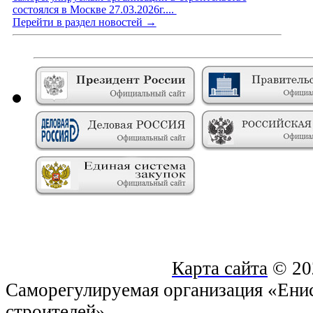
состоялся в Москве 27.03.2026г....
Перейти в раздел новостей →
Карта сайта
© 20
Саморегулируемая организация «Енис
строителей»