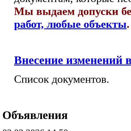
Мы выдаем допуски бе
работ, любые объекты
.
Внесение изменений в
Список документов.
Объявления