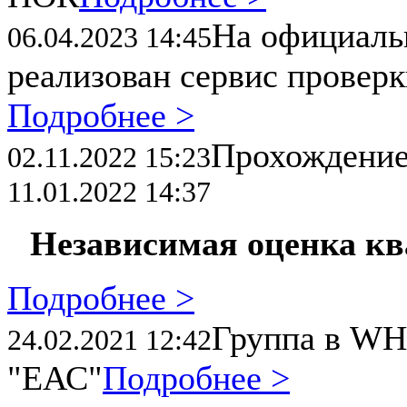
На официал
06.04.2023 14:45
реализован сервис провер
Подробнее >
Прохождени
02.11.2022 15:23
11.01.2022 14:37
Независимая оценка к
Подробнее >
Группа в WH
24.02.2021 12:42
"ЕАС"
Подробнее >