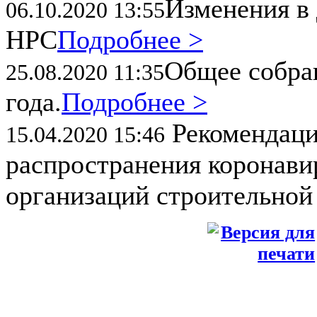
Изменения в 
06.10.2020 13:55
НРС
Подробнее >
Общее собран
25.08.2020 11:35
года.
Подробнее >
Рекомендаци
15.04.2020 15:46
распространения коронави
организаций строительной