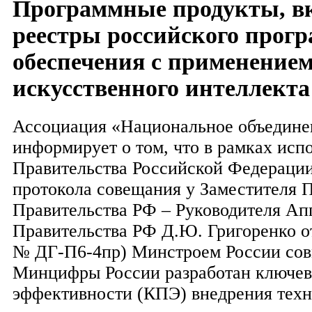
Программные продукты, в
реестры российского прог
обеспечения с применением
искусственного интеллекта
Ассоциация «Национальное объедине
информирует о том, что в рамках исп
Правительства Российской Федерации
протокола совещания у Заместителя 
Правительства РФ – Руководителя Ап
Правительства РФ Д.Ю. Григоренко от
№ ДГ-П6-4пр) Минстроем России сов
Минцифры России разработан ключев
эффективности (КПЭ) внедрения тех