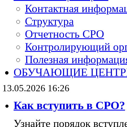
Контактная информа
Структура
Отчетность СРО
Контролирующий ор
Полезная информаци
ОБУЧАЮЩИЕ ЦЕНТ
13.05.2026 16:26
Как вступить в СРО?
Узнайте порядок вступл