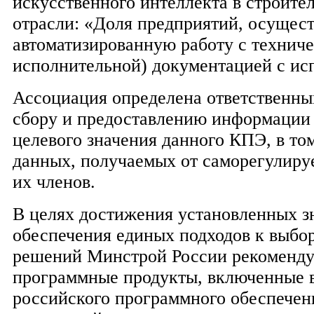
искусственного интеллекта в строите
отрасли: «Доля предприятий, осуще
автоматизированную работу с техниче
исполнительной) документацией с ис
Ассоциация определена ответственны
сбору и предоставлению информации 
целевого значения данного КПЭ, в то
данных, получаемых от саморегулиру
их членов.
В целях достижения установленных 
обеспечения единых подходов к выбо
решений Минстрой России рекоменду
программные продукты, включенные 
российского программного обеспечен