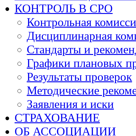
КОНТРОЛЬ В СРО
Контрольная комисс
Дисциплинарная ком
Стандарты и рекоме
Графики плановых п
Результаты проверок
Методические реком
Заявления и иски
СТРАХОВАНИЕ
ОБ АССОЦИАЦИИ