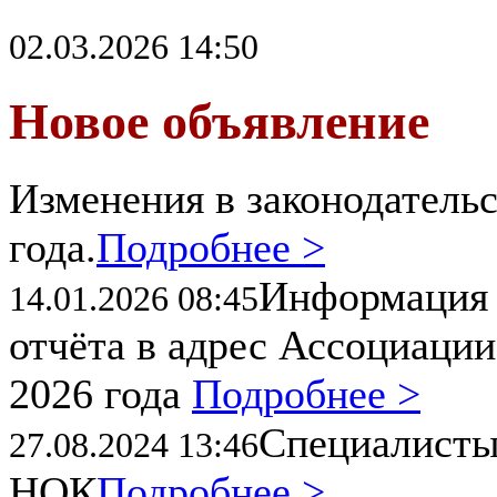
02.03.2026 14:50
Новое объявление
Изменения в законодательс
года.
Подробнее >
Информация 
14.01.2026 08:45
отчёта в адрес Ассоциации
2026 года
Подробнее >
Специалисты
27.08.2024 13:46
НОК
Подробнее >