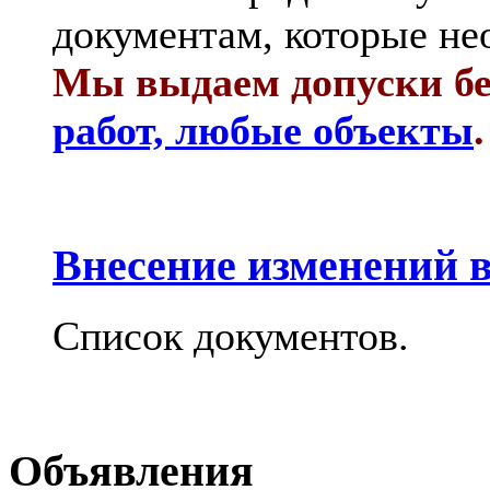
документам, которые не
Мы выдаем допуски бе
работ, любые объекты
.
Внесение изменений в
Список документов.
Объявления