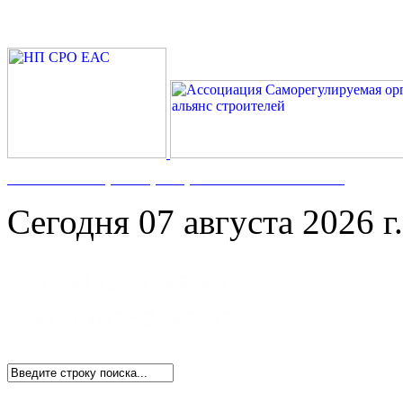
Номер в Госреестре:
СРО-С-117-17122009
Сегодня 07 августа 2026 г.