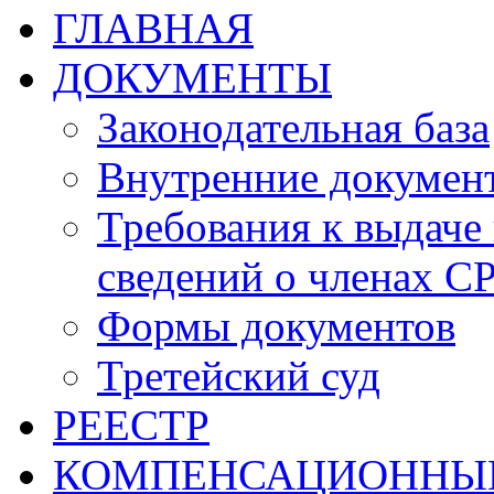
ГЛАВНАЯ
ДОКУМЕНТЫ
Законодательная база
Внутренние докумен
Требования к выдаче 
сведений о членах СР
Формы документов
Третейский суд
РЕЕСТР
КОМПЕНСАЦИОННЫ