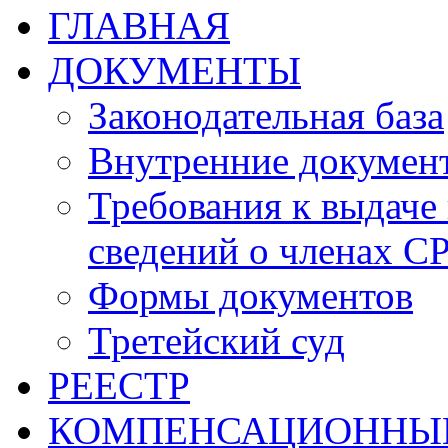
ГЛАВНАЯ
ДОКУМЕНТЫ
Законодательная база
Внутренние докумен
Требования к выдаче 
сведений о членах СР
Формы документов
Третейский суд
РЕЕСТР
КОМПЕНСАЦИОННЫ