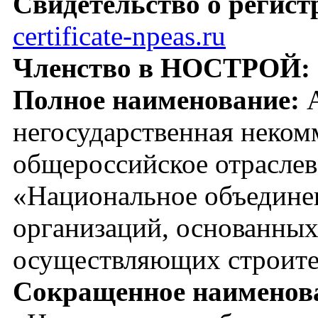
Свидетельство о регис
certificate-npeas.ru
Членство в НОСТРОЙ:
Полное наименование:
А
негосударственная неком
общероссийское отраслев
«Национальное объедине
организаций, основанных 
осуществляющих строите
Сокращенное наименов