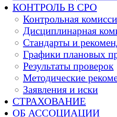
КОНТРОЛЬ В СРО
Контрольная комисс
Дисциплинарная ком
Стандарты и рекоме
Графики плановых п
Результаты проверок
Методические реком
Заявления и иски
СТРАХОВАНИЕ
ОБ АССОЦИАЦИИ