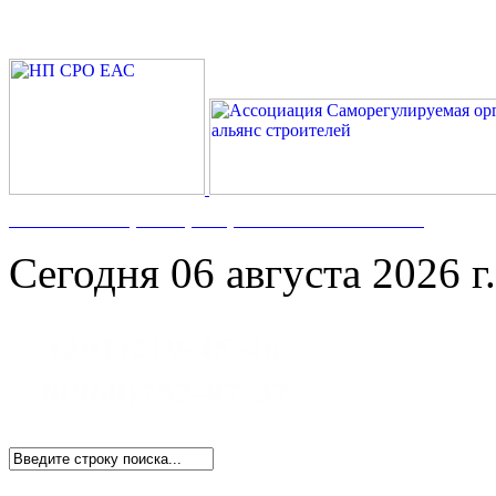
Номер в Госреестре:
СРО-С-117-17122009
Сегодня 06 августа 2026 г.