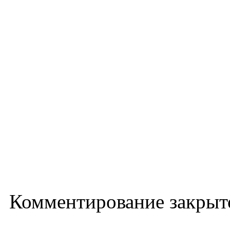
Комментирование закрыт