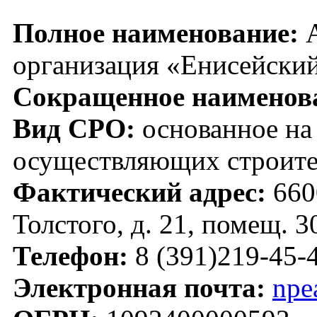
Полное наименование:
А
организация «Енисейский
Сокращенное наименов
Вид СРО:
основанное на 
осуществляющих строите
Фактический адрес:
6600
Толстого, д. 21, помещ. 3
Телефон:
8 (391)219-45-4
Электронная почта:
npe