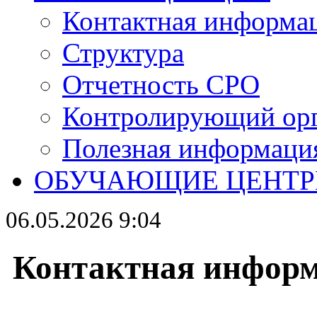
Контактная информа
Структура
Отчетность СРО
Контролирующий ор
Полезная информаци
ОБУЧАЮЩИЕ ЦЕНТ
06.05.2026 9:04
Контактная инфор