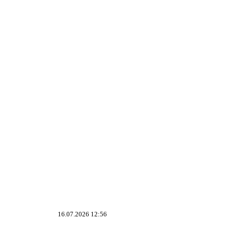
16.07.2026 12:56