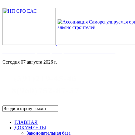
Номер в Госреестре:
СРО-С-117-17122009
Сегодня 07 августа 2026 г.
ГЛАВНАЯ
ДОКУМЕНТЫ
Законодательная база