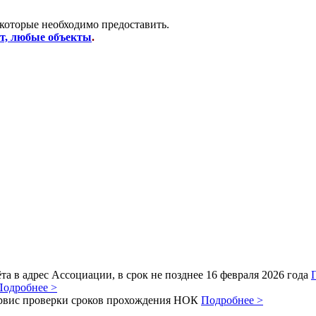
 которые необходимо предоставить.
от, любые объекты
.
а в адрес Ассоциации, в срок не позднее 16 февраля 2026 года
Подробнее >
рвис проверки сроков прохождения НОК
Подробнее >