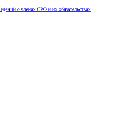
ведений о членах СРО и их обязательствах