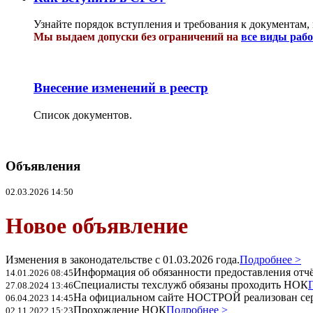
Узнайте порядок вступления и требования к документам,
Мы выдаем допуски без ограничений на
все виды раб
Внесение изменений в реестр
Список документов.
Объявления
02.03.2026 14:50
Новое объявление
Изменения в законодательстве с 01.03.2026 года.
Подробнее >
Информация об обязанности предоставления отчёт
14.01.2026 08:45
Специалисты техслужб обязаны проходить НОК
27.08.2024 13:46
На официальном сайте НОСТРОЙ реализован се
06.04.2023 14:45
Прохождение НОК
Подробнее >
02.11.2022 15:23