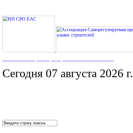
Номер в Госреестре:
СРО-С-117-17122009
Сегодня 07 августа 2026 г.