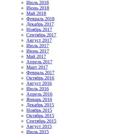
Июль 2018
Июнь 2018
Май 2018
Февраль 2018
Декабрь 2017
Ноябрь 2017
Сентябрь 2017
Август 2017
Июль 2017
Июнь 2017
Май 2017
Апрель 2017
Март 2017
Февраль 2017
Октябрь 2016
Август 2016
Июль 2016
Апрель 2016
Январь 2016
Декабрь 2015
Ноябрь 2015
Октябрь 2015
Сентябрь 2015
Август 2015
Июль 2015