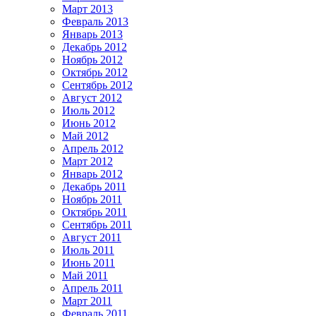
Март 2013
Февраль 2013
Январь 2013
Декабрь 2012
Ноябрь 2012
Октябрь 2012
Сентябрь 2012
Август 2012
Июль 2012
Июнь 2012
Май 2012
Апрель 2012
Март 2012
Январь 2012
Декабрь 2011
Ноябрь 2011
Октябрь 2011
Сентябрь 2011
Август 2011
Июль 2011
Июнь 2011
Май 2011
Апрель 2011
Март 2011
Февраль 2011