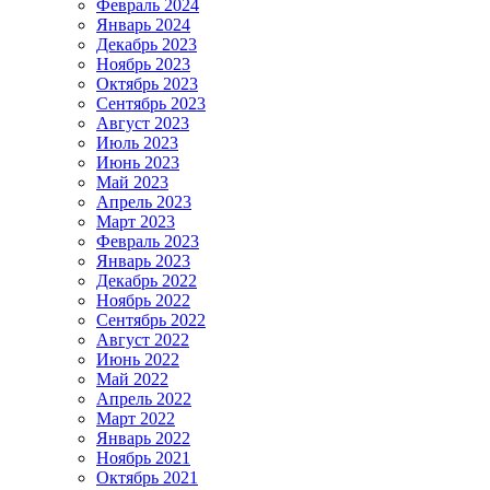
Февраль 2024
Январь 2024
Декабрь 2023
Ноябрь 2023
Октябрь 2023
Сентябрь 2023
Август 2023
Июль 2023
Июнь 2023
Май 2023
Апрель 2023
Март 2023
Февраль 2023
Январь 2023
Декабрь 2022
Ноябрь 2022
Сентябрь 2022
Август 2022
Июнь 2022
Май 2022
Апрель 2022
Март 2022
Январь 2022
Ноябрь 2021
Октябрь 2021