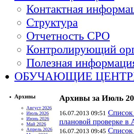
Контактная информа
Структура
Отчетность СРО
Контролирующий ор
Полезная информаци
ОБУЧАЮЩИЕ ЦЕНТ
Архивы
Архивы за Июль 20
Август 2026
Список
16.07.2013 09:51
Июль 2026
Июнь 2026
плановой проверке в А
Май 2026
Список
Апрель 2026
16.07.2013 09:45