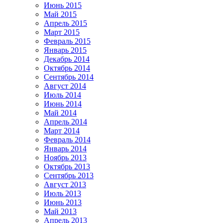
Июнь 2015
Май 2015
Апрель 2015
Март 2015
Февраль 2015
Январь 2015
Декабрь 2014
Октябрь 2014
Сентябрь 2014
Август 2014
Июль 2014
Июнь 2014
Май 2014
Апрель 2014
Март 2014
Февраль 2014
Январь 2014
Ноябрь 2013
Октябрь 2013
Сентябрь 2013
Август 2013
Июль 2013
Июнь 2013
Май 2013
Апрель 2013