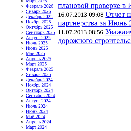
Март 2026
плановой проверке в 
Февраль 2026
Январь 2026
Отчет 
16.07.2013 09:08
Декабрь 2025
партнерства за Июнь 2
Ноябрь 2025
Октябрь 2025
Уважае
11.07.2013 08:56
Сентябрь 2025
Август 2025
дорожного строительст
Июль 2025
Июнь 2025
Май 2025
Апрель 2025
Март 2025
Февраль 2025
Январь 2025
Декабрь 2024
Ноябрь 2024
Октябрь 2024
Сентябрь 2024
Август 2024
Июль 2024
Июнь 2024
Май 2024
Апрель 2024
Март 2024