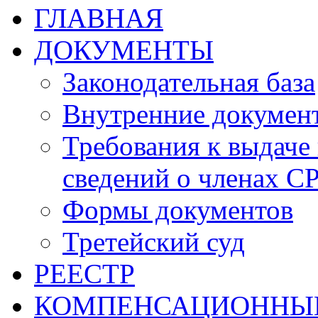
ГЛАВНАЯ
ДОКУМЕНТЫ
Законодательная база
Внутренние докумен
Требования к выдаче 
сведений о членах СР
Формы документов
Третейский суд
РЕЕСТР
КОМПЕНСАЦИОННЫ