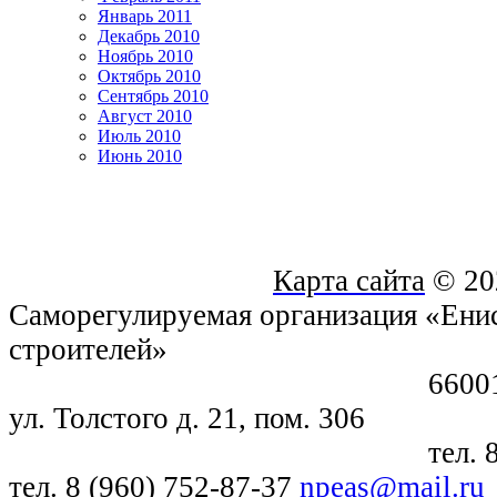
Январь 2011
Декабрь 2010
Ноябрь 2010
Октябрь 2010
Сентябрь 2010
Август 2010
Июль 2010
Июнь 2010
Карта сайта
© 20
Саморегулируемая организация «Енис
строителей»
660018, г. Крас
ул. Толстого д. 21, пом. 306
тел. 8 (391) 21
тел. 8 (960) 752-87-37
npeas@mail.ru