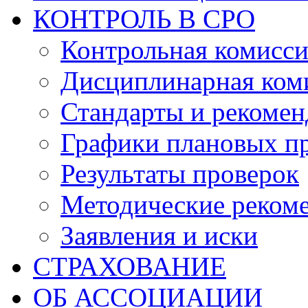
КОНТРОЛЬ В СРО
Контрольная комисс
Дисциплинарная ком
Стандарты и рекоме
Графики плановых п
Результаты проверок
Методические реком
Заявления и иски
СТРАХОВАНИЕ
ОБ АССОЦИАЦИИ