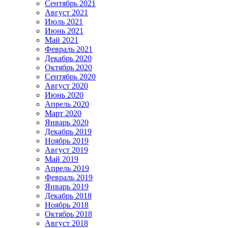
Сентябрь 2021
Август 2021
Июль 2021
Июнь 2021
Май 2021
Февраль 2021
Декабрь 2020
Октябрь 2020
Сентябрь 2020
Август 2020
Июнь 2020
Апрель 2020
Март 2020
Январь 2020
Декабрь 2019
Ноябрь 2019
Август 2019
Май 2019
Апрель 2019
Февраль 2019
Январь 2019
Декабрь 2018
Ноябрь 2018
Октябрь 2018
Август 2018