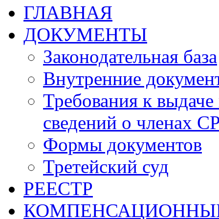
ГЛАВНАЯ
ДОКУМЕНТЫ
Законодательная база
Внутренние докумен
Требования к выдаче 
сведений о членах СР
Формы документов
Третейский суд
РЕЕСТР
КОМПЕНСАЦИОННЫ