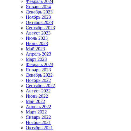
Февраль 2024
Январь 2024
Декабрь 2023
Ноябрь 2023
Октябрь 2023
Сентябрь 2023
Август 2023
Июль 2023
Июнь 2023
Май 2023
Апрель 2023
Март 2023
Февраль 2023
Январь 2023
Декабрь 2022
Ноябрь 2022
Сентябрь 2022
Август 2022
Июнь 2022
Май 2022
Апрель 2022
Март 2022
Январь 2022
Ноябрь 2021
Октябрь 2021