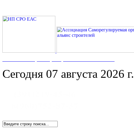
Номер в Госреестре:
СРО-С-117-17122009
Сегодня 07 августа 2026 г.