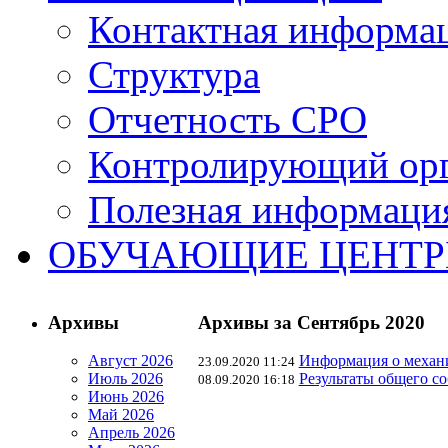
Контактная информа
Структура
Отчетность СРО
Контролирующий ор
Полезная информаци
ОБУЧАЮЩИЕ ЦЕНТ
Архивы
Архивы за Сентябрь 2020
Август 2026
Информация о механи
23.09.2020 11:24
Июль 2026
Результаты общего соб
08.09.2020 16:18
Июнь 2026
Май 2026
Апрель 2026