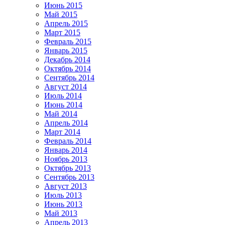
Июнь 2015
Май 2015
Апрель 2015
Март 2015
Февраль 2015
Январь 2015
Декабрь 2014
Октябрь 2014
Сентябрь 2014
Август 2014
Июль 2014
Июнь 2014
Май 2014
Апрель 2014
Март 2014
Февраль 2014
Январь 2014
Ноябрь 2013
Октябрь 2013
Сентябрь 2013
Август 2013
Июль 2013
Июнь 2013
Май 2013
Апрель 2013