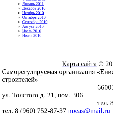
Январь 2011
Декабрь 2010
Ноябрь 2010
Октябрь 2010
Сентябрь 2010
Август 2010
Июль 2010
Июнь 2010
Карта сайта
© 20
Саморегулируемая организация «Енис
строителей»
660018, г. Крас
ул. Толстого д. 21, пом. 306
тел. 8 (391) 21
тел. 8 (960) 752-87-37
npeas@mail.ru