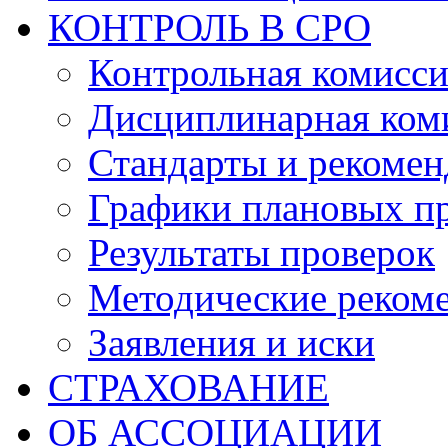
КОНТРОЛЬ В СРО
Контрольная комисс
Дисциплинарная ком
Стандарты и рекоме
Графики плановых п
Результаты проверок
Методические реком
Заявления и иски
СТРАХОВАНИЕ
ОБ АССОЦИАЦИИ