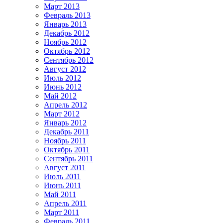
Март 2013
Февраль 2013
Январь 2013
Декабрь 2012
Ноябрь 2012
Октябрь 2012
Сентябрь 2012
Август 2012
Июль 2012
Июнь 2012
Май 2012
Апрель 2012
Март 2012
Январь 2012
Декабрь 2011
Ноябрь 2011
Октябрь 2011
Сентябрь 2011
Август 2011
Июль 2011
Июнь 2011
Май 2011
Апрель 2011
Март 2011
Февраль 2011