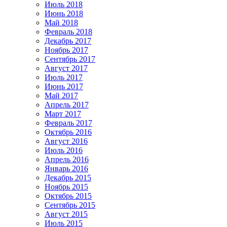
Июль 2018
Июнь 2018
Май 2018
Февраль 2018
Декабрь 2017
Ноябрь 2017
Сентябрь 2017
Август 2017
Июль 2017
Июнь 2017
Май 2017
Апрель 2017
Март 2017
Февраль 2017
Октябрь 2016
Август 2016
Июль 2016
Апрель 2016
Январь 2016
Декабрь 2015
Ноябрь 2015
Октябрь 2015
Сентябрь 2015
Август 2015
Июль 2015