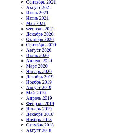
Сентябрь 2021
Август 2021
Июль 2021
Июнь 2021
Май 2021
Февраль 2021
Декабрь 2020
Октябрь 2020
Сентябрь 2020
Август 2020
Июнь 2020
Апрель 2020
Март 2020
Январь 2020
Декабрь 2019
Ноябрь 2019
Август 2019
Май 2019
Апрель 2019
Февраль 2019
Январь 2019
Декабрь 2018
Ноябрь 2018
Октябрь 2018
Август 2018