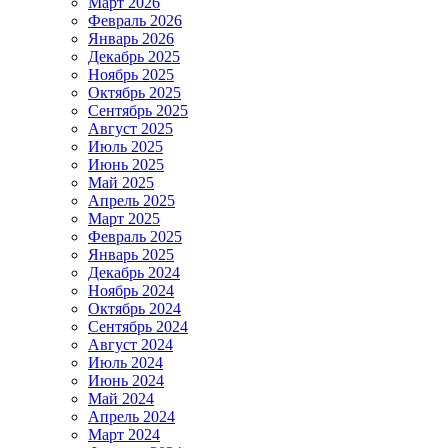
Март 2026
Февраль 2026
Январь 2026
Декабрь 2025
Ноябрь 2025
Октябрь 2025
Сентябрь 2025
Август 2025
Июль 2025
Июнь 2025
Май 2025
Апрель 2025
Март 2025
Февраль 2025
Январь 2025
Декабрь 2024
Ноябрь 2024
Октябрь 2024
Сентябрь 2024
Август 2024
Июль 2024
Июнь 2024
Май 2024
Апрель 2024
Март 2024