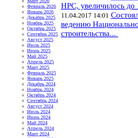
Март 2026
НРС, увеличилось до 
Февраль 2026
Январь 2026
Состоял
11.04.2017 14:01
Декабрь 2025
ведению Национальног
Ноябрь 2025
Октябрь 2025
строительства...
Сентябрь 2025
Август 2025
Июль 2025
Июнь 2025
Май 2025
Апрель 2025
Март 2025
Февраль 2025
Январь 2025
Декабрь 2024
Ноябрь 2024
Октябрь 2024
Сентябрь 2024
Август 2024
Июль 2024
Июнь 2024
Май 2024
Апрель 2024
Март 2024