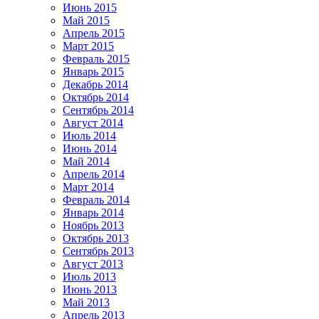
Июнь 2015
Май 2015
Апрель 2015
Март 2015
Февраль 2015
Январь 2015
Декабрь 2014
Октябрь 2014
Сентябрь 2014
Август 2014
Июль 2014
Июнь 2014
Май 2014
Апрель 2014
Март 2014
Февраль 2014
Январь 2014
Ноябрь 2013
Октябрь 2013
Сентябрь 2013
Август 2013
Июль 2013
Июнь 2013
Май 2013
Апрель 2013