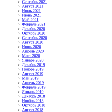
Сентябрь 2021
Август 2021
Июль 2021
Июнь 2021
Май 2021
Февраль 2021
Декабрь 2020
Октябрь 2020
Сентябрь 2020
Август 2020
Июнь 2020
Апрель 2020
Март 2020
Январь 2020
Декабрь 2019
Ноябрь 2019
Август 2019
Май 2019
Апрель 2019
Февраль 2019
Январь 2019
Декабрь 2018
Ноябрь 2018
Октябрь 2018
Август 2018