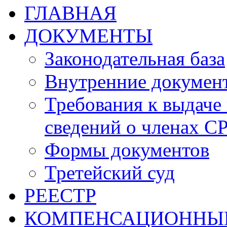
ГЛАВНАЯ
ДОКУМЕНТЫ
Законодательная база
Внутренние докумен
Требования к выдаче 
сведений о членах СР
Формы документов
Третейский суд
РЕЕСТР
КОМПЕНСАЦИОННЫ