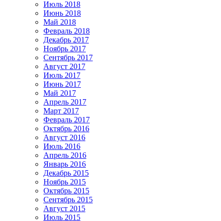
Июль 2018
Июнь 2018
Май 2018
Февраль 2018
Декабрь 2017
Ноябрь 2017
Сентябрь 2017
Август 2017
Июль 2017
Июнь 2017
Май 2017
Апрель 2017
Март 2017
Февраль 2017
Октябрь 2016
Август 2016
Июль 2016
Апрель 2016
Январь 2016
Декабрь 2015
Ноябрь 2015
Октябрь 2015
Сентябрь 2015
Август 2015
Июль 2015