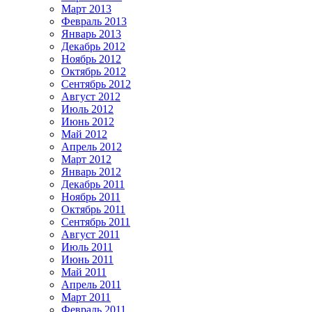
Март 2013
Февраль 2013
Январь 2013
Декабрь 2012
Ноябрь 2012
Октябрь 2012
Сентябрь 2012
Август 2012
Июль 2012
Июнь 2012
Май 2012
Апрель 2012
Март 2012
Январь 2012
Декабрь 2011
Ноябрь 2011
Октябрь 2011
Сентябрь 2011
Август 2011
Июль 2011
Июнь 2011
Май 2011
Апрель 2011
Март 2011
Февраль 2011