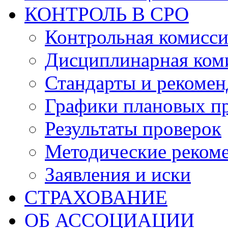
КОНТРОЛЬ В СРО
Контрольная комисс
Дисциплинарная ком
Стандарты и рекоме
Графики плановых п
Результаты проверок
Методические реком
Заявления и иски
СТРАХОВАНИЕ
ОБ АССОЦИАЦИИ