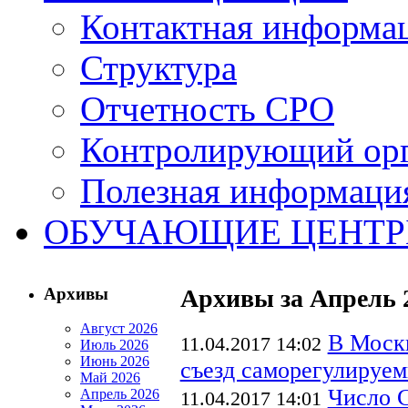
Контактная информа
Структура
Отчетность СРО
Контролирующий ор
Полезная информаци
ОБУЧАЮЩИЕ ЦЕНТ
Архивы
Архивы за Апрель 
Август 2026
В Москв
11.04.2017 14:02
Июль 2026
Июнь 2026
съезд саморегулируем
Май 2026
Число 
Апрель 2026
11.04.2017 14:01