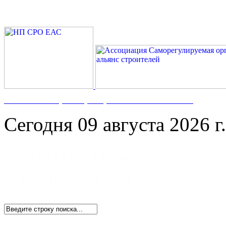
Номер в Госреестре:
СРО-С-117-17122009
Сегодня 09 августа 2026 г.