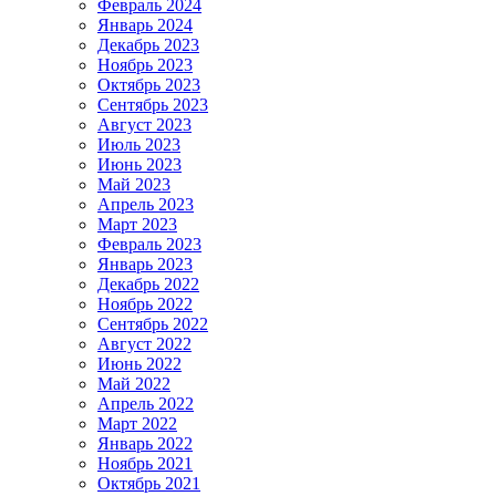
Февраль 2024
Январь 2024
Декабрь 2023
Ноябрь 2023
Октябрь 2023
Сентябрь 2023
Август 2023
Июль 2023
Июнь 2023
Май 2023
Апрель 2023
Март 2023
Февраль 2023
Январь 2023
Декабрь 2022
Ноябрь 2022
Сентябрь 2022
Август 2022
Июнь 2022
Май 2022
Апрель 2022
Март 2022
Январь 2022
Ноябрь 2021
Октябрь 2021