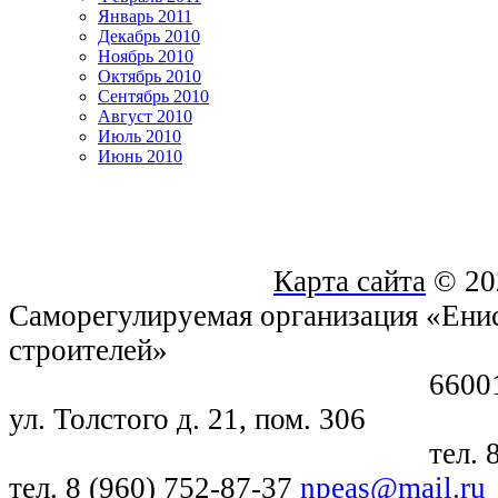
Январь 2011
Декабрь 2010
Ноябрь 2010
Октябрь 2010
Сентябрь 2010
Август 2010
Июль 2010
Июнь 2010
Карта сайта
© 20
Саморегулируемая организация «Енис
строителей»
660018, г. Крас
ул. Толстого д. 21, пом. 306
тел. 8 (391) 21
тел. 8 (960) 752-87-37
npeas@mail.ru