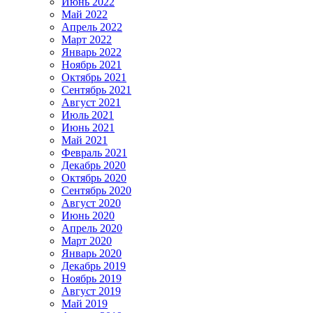
Июнь 2022
Май 2022
Апрель 2022
Март 2022
Январь 2022
Ноябрь 2021
Октябрь 2021
Сентябрь 2021
Август 2021
Июль 2021
Июнь 2021
Май 2021
Февраль 2021
Декабрь 2020
Октябрь 2020
Сентябрь 2020
Август 2020
Июнь 2020
Апрель 2020
Март 2020
Январь 2020
Декабрь 2019
Ноябрь 2019
Август 2019
Май 2019