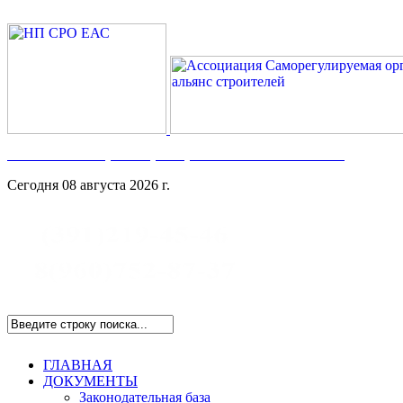
Номер в Госреестре:
СРО-С-117-17122009
Сегодня 08 августа 2026 г.
ГЛАВНАЯ
ДОКУМЕНТЫ
Законодательная база