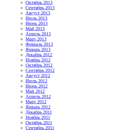
Октябрь 2013
Сентябрь 2013
Август 2013
Июль 2013
Июнь 2013
Май 2013
Апрель 2013
Март 2013
Февраль 2013
Январь 2013
Декабрь 2012
Ноябрь 2012
Октябрь 2012
Сентябрь 2012
Август 2012
Июль 2012
Июнь 2012
Май 2012
Апрель 2012
Март 2012
Январь 2012
Декабрь 2011
Ноябрь 2011
Октябрь 2011
Сентябрь 2011