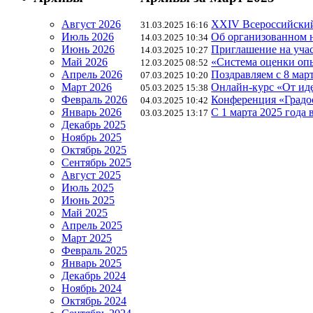
Август 2026
XXIV Всероссийский 
31.03.2025 16:16
Июль 2026
Об организованном н
14.03.2025 10:34
Июнь 2026
Приглашение на учас
14.03.2025 10:27
Май 2026
«Система оценки опы
12.03.2025 08:52
Апрель 2026
Поздравляем с 8 март
07.03.2025 10:20
Март 2026
Онлайн-курс «От иде
05.03.2025 15:38
Февраль 2026
Конференция «Градос
04.03.2025 10:42
Январь 2026
C 1 марта 2025 года 
03.03.2025 13:17
Декабрь 2025
Ноябрь 2025
Октябрь 2025
Сентябрь 2025
Август 2025
Июль 2025
Июнь 2025
Май 2025
Апрель 2025
Март 2025
Февраль 2025
Январь 2025
Декабрь 2024
Ноябрь 2024
Октябрь 2024