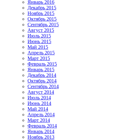
Январь 2016
Декабрь 2015
Ноябрь 2015
Октябрь 2015
Сентябрь 2015
Август 2015
Июль 2015
Июнь 2015
Май 2015
Апрель 2015
Март 2015
Февраль 2015
Январь 2015
Декабрь 2014
Октябрь 2014
Сентябрь 2014
Август 2014
Июль 2014
Июнь 2014
Май 2014
Апрель 2014
Март 2014
Февраль 2014
Январь 2014
Ноябрь 2013