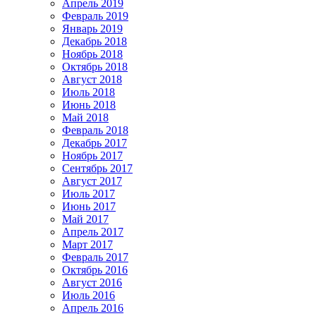
Апрель 2019
Февраль 2019
Январь 2019
Декабрь 2018
Ноябрь 2018
Октябрь 2018
Август 2018
Июль 2018
Июнь 2018
Май 2018
Февраль 2018
Декабрь 2017
Ноябрь 2017
Сентябрь 2017
Август 2017
Июль 2017
Июнь 2017
Май 2017
Апрель 2017
Март 2017
Февраль 2017
Октябрь 2016
Август 2016
Июль 2016
Апрель 2016