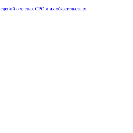
ведений о членах СРО и их обязательствах