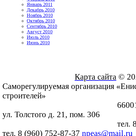
Январь 2011
Декабрь 2010
Ноябрь 2010
Октябрь 2010
Сентябрь 2010
Август 2010
Июль 2010
Июнь 2010
Карта сайта
© 20
Саморегулируемая организация «Енис
строителей»
660018, г. Крас
ул. Толстого д. 21, пом. 306
тел. 8 (391) 21
тел. 8 (960) 752-87-37
npeas@mail.ru