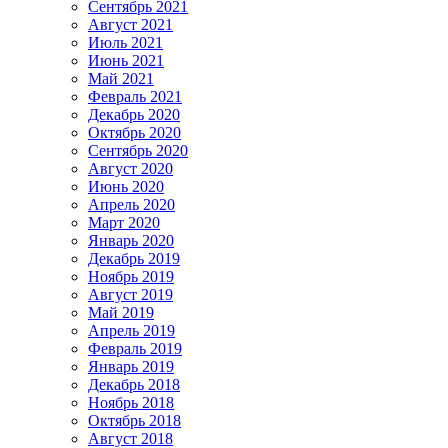
Сентябрь 2021
Август 2021
Июль 2021
Июнь 2021
Май 2021
Февраль 2021
Декабрь 2020
Октябрь 2020
Сентябрь 2020
Август 2020
Июнь 2020
Апрель 2020
Март 2020
Январь 2020
Декабрь 2019
Ноябрь 2019
Август 2019
Май 2019
Апрель 2019
Февраль 2019
Январь 2019
Декабрь 2018
Ноябрь 2018
Октябрь 2018
Август 2018