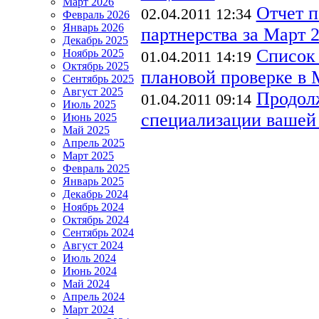
Март 2026
Отчет п
02.04.2011 12:34
Февраль 2026
Январь 2026
партнерства за Март 20
Декабрь 2025
Список
Ноябрь 2025
01.04.2011 14:19
Октябрь 2025
плановой проверке в М
Сентябрь 2025
Август 2025
Продол
01.04.2011 09:14
Июль 2025
специализации вашей
Июнь 2025
Май 2025
Апрель 2025
Март 2025
Февраль 2025
Январь 2025
Декабрь 2024
Ноябрь 2024
Октябрь 2024
Сентябрь 2024
Август 2024
Июль 2024
Июнь 2024
Май 2024
Апрель 2024
Март 2024