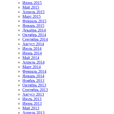
Июнь 2015
Май 2015
Апрель 2015
Март 2015
Февраль 2015
Январь 2015
Декабрь 2014
Октябрь 2014
Сентябрь 2014
Август 2014
Июль 2014
Июнь 2014
Май 2014
Апрель 2014
Март 2014
Февраль 2014
Январь 2014
Ноябрь 2013
Октябрь 2013
Сентябрь 2013
Август 2013
Июль 2013
Июнь 2013
Май 2013
Апрель 2013