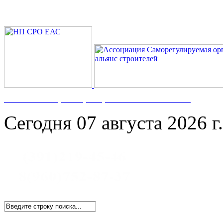
Номер в Госреестре:
СРО-С-117-17122009
Сегодня 07 августа 2026 г.