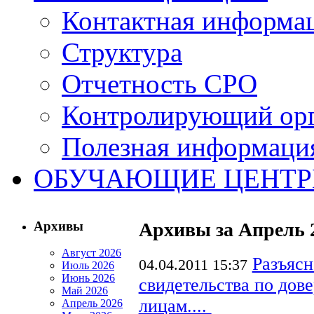
Контактная информа
Структура
Отчетность СРО
Контролирующий ор
Полезная информаци
ОБУЧАЮЩИЕ ЦЕНТ
Архивы
Архивы за Апрель 
Август 2026
Разъясн
04.04.2011 15:37
Июль 2026
Июнь 2026
свидетельства по до
Май 2026
лицам....
Апрель 2026