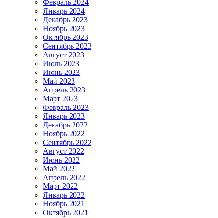
Февраль 2024
Январь 2024
Декабрь 2023
Ноябрь 2023
Октябрь 2023
Сентябрь 2023
Август 2023
Июль 2023
Июнь 2023
Май 2023
Апрель 2023
Март 2023
Февраль 2023
Январь 2023
Декабрь 2022
Ноябрь 2022
Сентябрь 2022
Август 2022
Июнь 2022
Май 2022
Апрель 2022
Март 2022
Январь 2022
Ноябрь 2021
Октябрь 2021