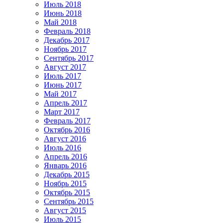
Июль 2018
Июнь 2018
Май 2018
Февраль 2018
Декабрь 2017
Ноябрь 2017
Сентябрь 2017
Август 2017
Июль 2017
Июнь 2017
Май 2017
Апрель 2017
Март 2017
Февраль 2017
Октябрь 2016
Август 2016
Июль 2016
Апрель 2016
Январь 2016
Декабрь 2015
Ноябрь 2015
Октябрь 2015
Сентябрь 2015
Август 2015
Июль 2015