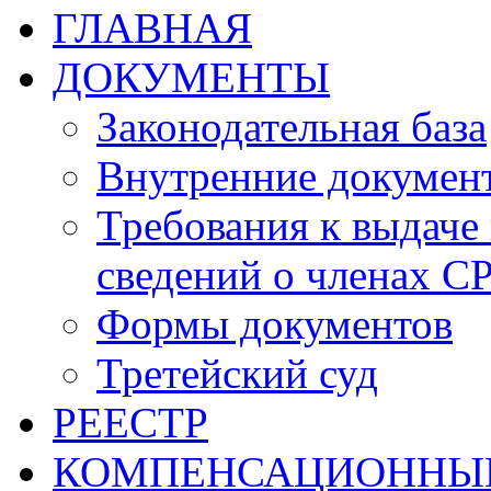
ГЛАВНАЯ
ДОКУМЕНТЫ
Законодательная база
Внутренние докумен
Требования к выдаче 
сведений о членах СР
Формы документов
Третейский суд
РЕЕСТР
КОМПЕНСАЦИОННЫ