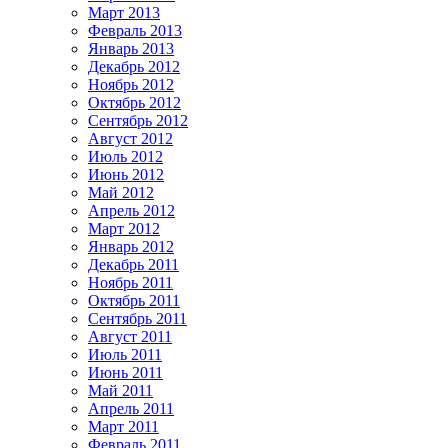
Март 2013
Февраль 2013
Январь 2013
Декабрь 2012
Ноябрь 2012
Октябрь 2012
Сентябрь 2012
Август 2012
Июль 2012
Июнь 2012
Май 2012
Апрель 2012
Март 2012
Январь 2012
Декабрь 2011
Ноябрь 2011
Октябрь 2011
Сентябрь 2011
Август 2011
Июль 2011
Июнь 2011
Май 2011
Апрель 2011
Март 2011
Февраль 2011