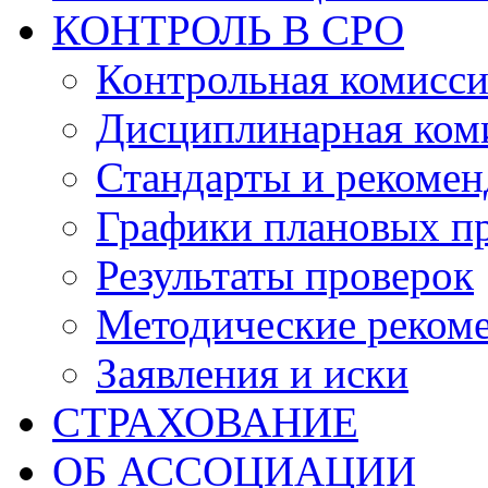
КОНТРОЛЬ В СРО
Контрольная комисс
Дисциплинарная ком
Стандарты и рекоме
Графики плановых п
Результаты проверок
Методические реком
Заявления и иски
СТРАХОВАНИЕ
ОБ АССОЦИАЦИИ