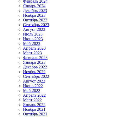
Февраль 2024
Январь 2024
Декабрь 2023
Ноябрь 2023
Октябрь 2023
Сентябрь 2023
Август 2023
Июль 2023
Июнь 2023
Май 2023
Апрель 2023
Март 2023
Февраль 2023
Январь 2023
Декабрь 2022
Ноябрь 2022
Сентябрь 2022
Август 2022
Июнь 2022
Май 2022
Апрель 2022
Март 2022
Январь 2022
Ноябрь 2021
Октябрь 2021