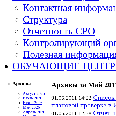
Контактная информа
Структура
Отчетность СРО
Контролирующий ор
Полезная информаци
ОБУЧАЮЩИЕ ЦЕНТ
Архивы
Архивы за Май 201
Август 2026
Список
01.05.2011 14:22
Июль 2026
Июнь 2026
плановой проверке в 
Май 2026
Отчет п
Апрель 2026
01.05.2011 12:38