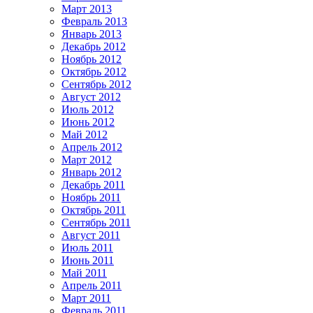
Март 2013
Февраль 2013
Январь 2013
Декабрь 2012
Ноябрь 2012
Октябрь 2012
Сентябрь 2012
Август 2012
Июль 2012
Июнь 2012
Май 2012
Апрель 2012
Март 2012
Январь 2012
Декабрь 2011
Ноябрь 2011
Октябрь 2011
Сентябрь 2011
Август 2011
Июль 2011
Июнь 2011
Май 2011
Апрель 2011
Март 2011
Февраль 2011