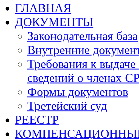
ГЛАВНАЯ
ДОКУМЕНТЫ
Законодательная база
Внутренние докумен
Требования к выдаче 
сведений о членах СР
Формы документов
Третейский суд
РЕЕСТР
КОМПЕНСАЦИОННЫ