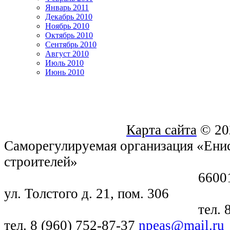
Январь 2011
Декабрь 2010
Ноябрь 2010
Октябрь 2010
Сентябрь 2010
Август 2010
Июль 2010
Июнь 2010
Карта сайта
© 20
Саморегулируемая организация «Енис
строителей»
660018, г. Крас
ул. Толстого д. 21, пом. 306
тел. 8 (391) 21
тел. 8 (960) 752-87-37
npeas@mail.ru