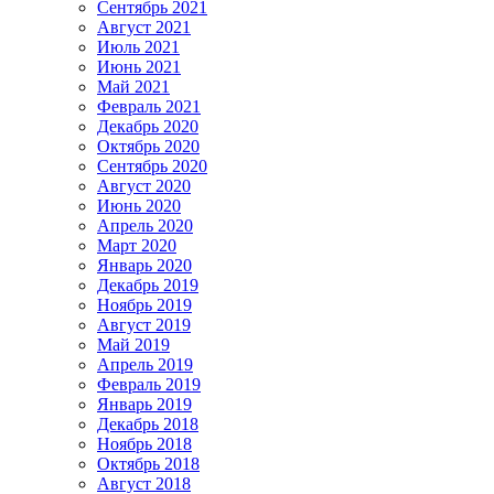
Сентябрь 2021
Август 2021
Июль 2021
Июнь 2021
Май 2021
Февраль 2021
Декабрь 2020
Октябрь 2020
Сентябрь 2020
Август 2020
Июнь 2020
Апрель 2020
Март 2020
Январь 2020
Декабрь 2019
Ноябрь 2019
Август 2019
Май 2019
Апрель 2019
Февраль 2019
Январь 2019
Декабрь 2018
Ноябрь 2018
Октябрь 2018
Август 2018