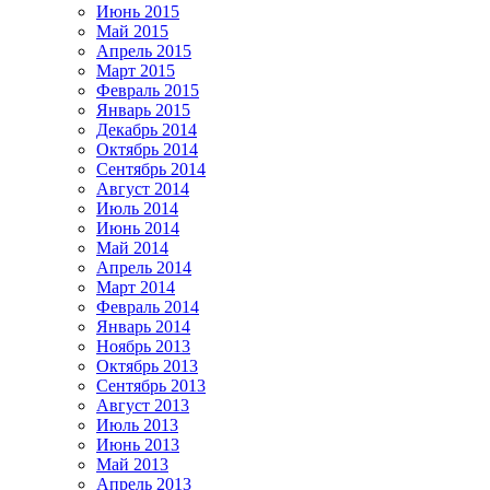
Июнь 2015
Май 2015
Апрель 2015
Март 2015
Февраль 2015
Январь 2015
Декабрь 2014
Октябрь 2014
Сентябрь 2014
Август 2014
Июль 2014
Июнь 2014
Май 2014
Апрель 2014
Март 2014
Февраль 2014
Январь 2014
Ноябрь 2013
Октябрь 2013
Сентябрь 2013
Август 2013
Июль 2013
Июнь 2013
Май 2013
Апрель 2013