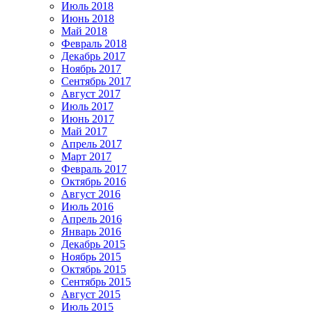
Июль 2018
Июнь 2018
Май 2018
Февраль 2018
Декабрь 2017
Ноябрь 2017
Сентябрь 2017
Август 2017
Июль 2017
Июнь 2017
Май 2017
Апрель 2017
Март 2017
Февраль 2017
Октябрь 2016
Август 2016
Июль 2016
Апрель 2016
Январь 2016
Декабрь 2015
Ноябрь 2015
Октябрь 2015
Сентябрь 2015
Август 2015
Июль 2015