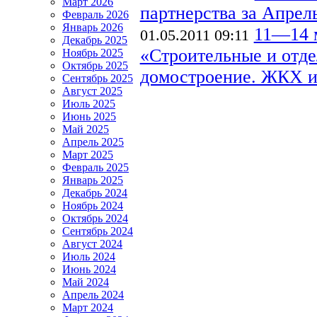
Март 2026
партнерства за Апрель 
Февраль 2026
Январь 2026
11—14 м
01.05.2011 09:11
Декабрь 2025
«Строительные и отд
Ноябрь 2025
Октябрь 2025
домостроение. ЖКХ и 
Сентябрь 2025
Август 2025
Июль 2025
Июнь 2025
Май 2025
Апрель 2025
Март 2025
Февраль 2025
Январь 2025
Декабрь 2024
Ноябрь 2024
Октябрь 2024
Сентябрь 2024
Август 2024
Июль 2024
Июнь 2024
Май 2024
Апрель 2024
Март 2024