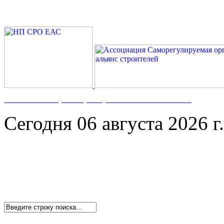
Номер в Госреестре:
СРО-С-117-17122009
Сегодня 06 августа 2026 г.