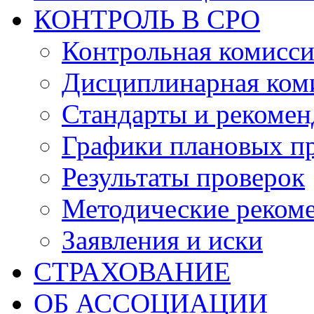
КОНТРОЛЬ В СРО
Контрольная комисс
Дисциплинарная ком
Стандарты и рекоме
Графики плановых п
Результаты проверок
Методические реком
Заявления и иски
СТРАХОВАНИЕ
ОБ АССОЦИАЦИИ