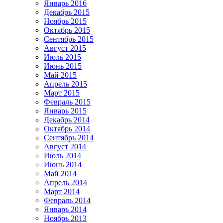
Январь 2016
Декабрь 2015
Ноябрь 2015
Октябрь 2015
Сентябрь 2015
Август 2015
Июль 2015
Июнь 2015
Май 2015
Апрель 2015
Март 2015
Февраль 2015
Январь 2015
Декабрь 2014
Октябрь 2014
Сентябрь 2014
Август 2014
Июль 2014
Июнь 2014
Май 2014
Апрель 2014
Март 2014
Февраль 2014
Январь 2014
Ноябрь 2013