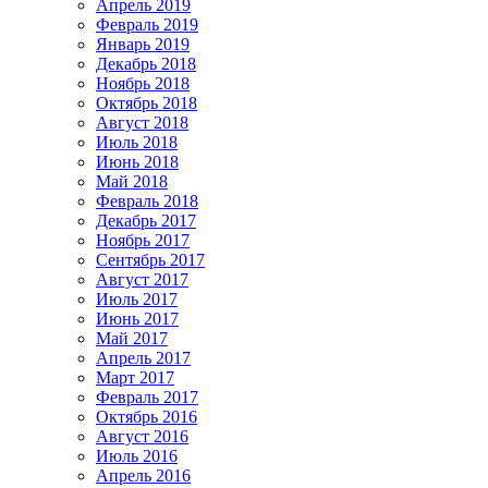
Апрель 2019
Февраль 2019
Январь 2019
Декабрь 2018
Ноябрь 2018
Октябрь 2018
Август 2018
Июль 2018
Июнь 2018
Май 2018
Февраль 2018
Декабрь 2017
Ноябрь 2017
Сентябрь 2017
Август 2017
Июль 2017
Июнь 2017
Май 2017
Апрель 2017
Март 2017
Февраль 2017
Октябрь 2016
Август 2016
Июль 2016
Апрель 2016