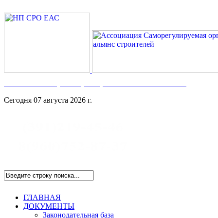
Номер в Госреестре:
СРО-С-117-17122009
Сегодня 07 августа 2026 г.
ГЛАВНАЯ
ДОКУМЕНТЫ
Законодательная база