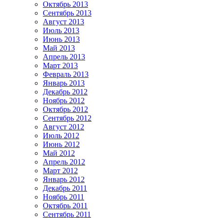
Октябрь 2013
Сентябрь 2013
Август 2013
Июль 2013
Июнь 2013
Май 2013
Апрель 2013
Март 2013
Февраль 2013
Январь 2013
Декабрь 2012
Ноябрь 2012
Октябрь 2012
Сентябрь 2012
Август 2012
Июль 2012
Июнь 2012
Май 2012
Апрель 2012
Март 2012
Январь 2012
Декабрь 2011
Ноябрь 2011
Октябрь 2011
Сентябрь 2011