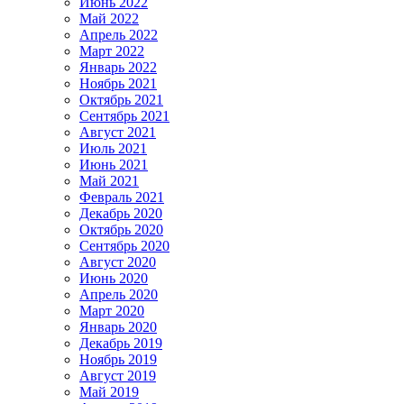
Июнь 2022
Май 2022
Апрель 2022
Март 2022
Январь 2022
Ноябрь 2021
Октябрь 2021
Сентябрь 2021
Август 2021
Июль 2021
Июнь 2021
Май 2021
Февраль 2021
Декабрь 2020
Октябрь 2020
Сентябрь 2020
Август 2020
Июнь 2020
Апрель 2020
Март 2020
Январь 2020
Декабрь 2019
Ноябрь 2019
Август 2019
Май 2019