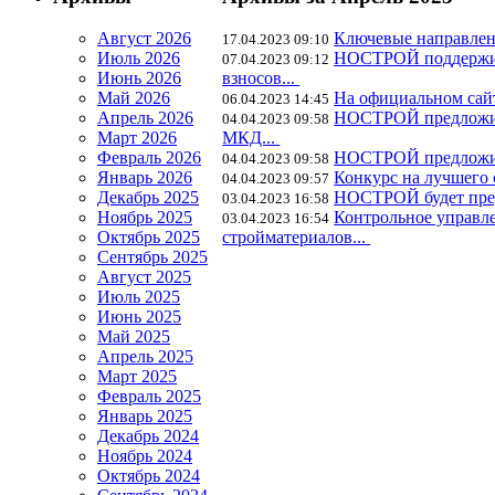
Август 2026
Ключевые направле
17.04.2023 09:10
Июль 2026
НОСТРОЙ поддерживае
07.04.2023 09:12
Июнь 2026
взносов...
Май 2026
На официальном сай
06.04.2023 14:45
Апрель 2026
НОСТРОЙ предложил в
04.04.2023 09:58
Март 2026
МКД...
Февраль 2026
НОСТРОЙ предложил 
04.04.2023 09:58
Январь 2026
Конкурс на лучшего 
04.04.2023 09:57
Декабрь 2025
НОСТРОЙ будет пред
03.04.2023 16:58
Ноябрь 2025
Контрольное управл
03.04.2023 16:54
Октябрь 2025
стройматериалов...
Сентябрь 2025
Август 2025
Июль 2025
Июнь 2025
Май 2025
Апрель 2025
Март 2025
Февраль 2025
Январь 2025
Декабрь 2024
Ноябрь 2024
Октябрь 2024