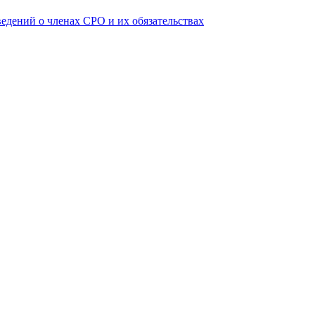
ведений о членах СРО и их обязательствах