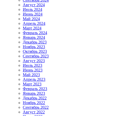
Сентябрь 2024
Август 2024
Июль 2024
Июнь 2024
Май 2024
Апрель 2024
Март 2024
Февраль 2024
Январь 2024
Декабрь 2023
Ноябрь 2023
Октябрь 2023
Сентябрь 2023
Август 2023
Июль 2023
Июнь 2023
Май 2023
Апрель 2023
Март 2023
Февраль 2023
Январь 2023
Декабрь 2022
Ноябрь 2022
Сентябрь 2022
Август 2022