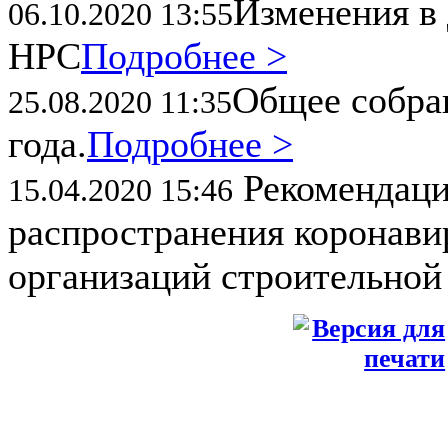
Изменения в 
06.10.2020 13:55
НРС
Подробнее >
Общее собран
25.08.2020 11:35
года.
Подробнее >
Рекомендаци
15.04.2020 15:46
распространения коронави
организаций строительной