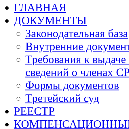
ГЛАВНАЯ
ДОКУМЕНТЫ
Законодательная база
Внутренние докумен
Требования к выдаче 
сведений о членах СР
Формы документов
Третейский суд
РЕЕСТР
КОМПЕНСАЦИОННЫ