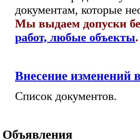
документам, которые не
Мы выдаем допуски бе
работ, любые объекты
.
Внесение изменений в
Список документов.
Объявления