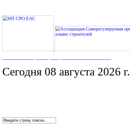
Номер в Госреестре:
СРО-С-117-17122009
Сегодня 08 августа 2026 г.