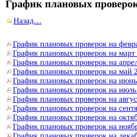
График плановых проверок 
Назад…
График плановых проверок на февр
График плановых проверок на март
График плановых проверок на апре
График плановых проверок на май 
График плановых проверок на июнь
График плановых проверок на июль
График плановых проверок на авгус
График плановых проверок на сент
График плановых проверок на октя
График плановых проверок на нояб
График плановых проверок на дека