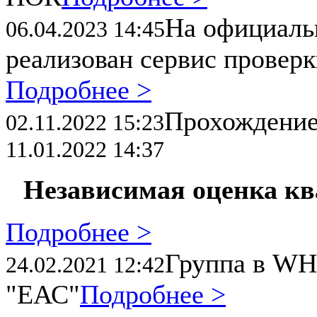
На официал
06.04.2023 14:45
реализован сервис провер
Подробнее >
Прохождени
02.11.2022 15:23
11.01.2022 14:37
Независимая оценка к
Подробнее >
Группа в WH
24.02.2021 12:42
"ЕАС"
Подробнее >