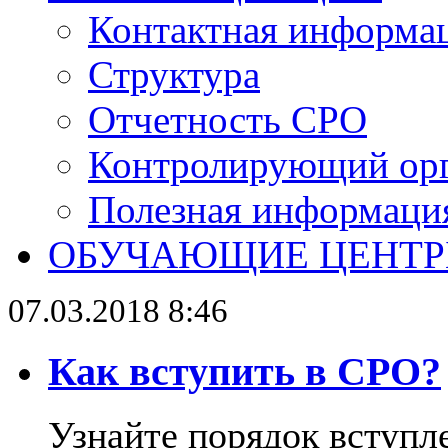
Контактная информа
Структура
Отчетность СРО
Контролирующий ор
Полезная информаци
ОБУЧАЮЩИЕ ЦЕНТ
07.03.2018 8:46
Как вступить в СРО?
Узнайте порядок вступл