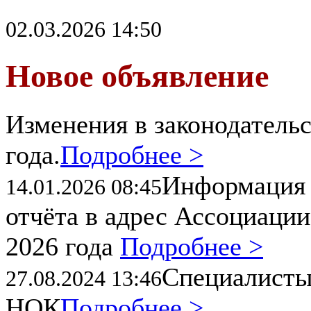
02.03.2026 14:50
Новое объявление
Изменения в законодательс
года.
Подробнее >
Информация 
14.01.2026 08:45
отчёта в адрес Ассоциации
2026 года
Подробнее >
Специалисты
27.08.2024 13:46
НОК
Подробнее >