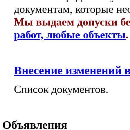
документам, которые не
Мы выдаем допуски бе
работ, любые объекты
.
Внесение изменений в
Список документов.
Объявления