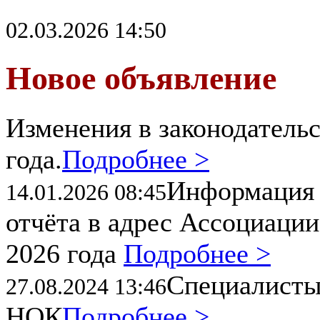
02.03.2026 14:50
Новое объявление
Изменения в законодательс
года.
Подробнее >
Информация 
14.01.2026 08:45
отчёта в адрес Ассоциации
2026 года
Подробнее >
Специалисты
27.08.2024 13:46
НОК
Подробнее >