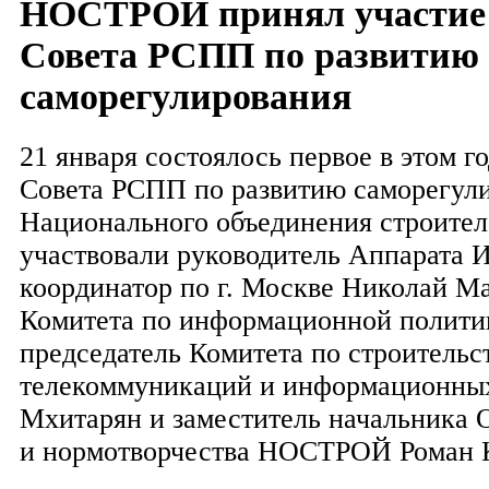
НОСТРОЙ принял участие 
Совета РСПП по развитию
саморегулирования
21 января состоялось первое в этом г
Совета РСПП по развитию саморегули
Национального объединения строител
участвовали руководитель Аппарата 
координатор по г. Москве Николай Ма
Комитета по информационной полити
председатель Комитета по строительст
телекоммуникаций и информационны
Мхитарян и заместитель начальника 
и нормотворчества НОСТРОЙ Роман 