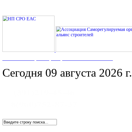
Номер в Госреестре:
СРО-С-117-17122009
Сегодня 09 августа 2026 г.