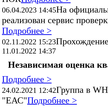
На официал
06.04.2023 14:45
реализован сервис провер
Подробнее >
Прохождени
02.11.2022 15:23
11.01.2022 14:37
Независимая оценка к
Подробнее >
Группа в WH
24.02.2021 12:42
"ЕАС"
Подробнее >