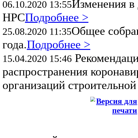
Изменения в 
06.10.2020 13:55
НРС
Подробнее >
Общее собран
25.08.2020 11:35
года.
Подробнее >
Рекомендаци
15.04.2020 15:46
распространения коронави
организаций строительной