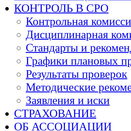
КОНТРОЛЬ В СРО
Контрольная комисс
Дисциплинарная ком
Стандарты и рекоме
Графики плановых п
Результаты проверок
Методические реком
Заявления и иски
СТРАХОВАНИЕ
ОБ АССОЦИАЦИИ