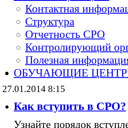
Контактная информа
Структура
Отчетность СРО
Контролирующий ор
Полезная информаци
ОБУЧАЮЩИЕ ЦЕНТ
27.01.2014 8:15
Как вступить в СРО?
Узнайте порядок вступл