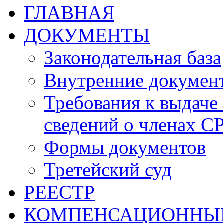
ГЛАВНАЯ
ДОКУМЕНТЫ
Законодательная база
Внутренние докумен
Требования к выдаче 
сведений о членах СР
Формы документов
Третейский суд
РЕЕСТР
КОМПЕНСАЦИОННЫ