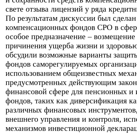
свете отзыва лицензий у ряда кредит
По результатам дискуссии был сделан 
компенсационных фондов СРО в сфере
особое предназначение – возмещение 
причинения ущерба жизни и здоровь
обсудили возможные варианты защит
фондов саморегулируемых организаци
использованием общеизвестных меха
предусмотренных действующим закон
финансовой сфере для пенсионных и
фондов, таких как диверсификация к
различных финансовых инструментов,
внешнего управления и контроля, исп
механизмов инвестиционной деклараци