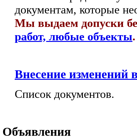
документам, которые не
Мы выдаем допуски бе
работ, любые объекты
.
Внесение изменений в
Список документов.
Объявления