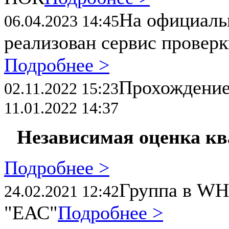
На официал
06.04.2023 14:45
реализован сервис провер
Подробнее >
Прохождени
02.11.2022 15:23
11.01.2022 14:37
Независимая оценка к
Подробнее >
Группа в WH
24.02.2021 12:42
"ЕАС"
Подробнее >