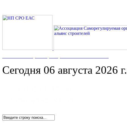
Номер в Госреестре:
СРО-С-117-17122009
Сегодня 06 августа 2026 г.