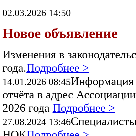
02.03.2026 14:50
Новое объявление
Изменения в законодательс
года.
Подробнее >
Информация 
14.01.2026 08:45
отчёта в адрес Ассоциации
2026 года
Подробнее >
Специалисты
27.08.2024 13:46
НОК
Подробнее >