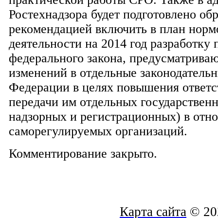
Ростехнадзора будет подготовлено об
рекомендацией включить в план норм
деятельности на 2014 год разработку 
федерального закона, предусматрива
изменений в отдельные законодатель
Федерации в целях повышения ответс
передачи им отдельных государственн
надзорных и регистрационных) в отн
саморегулируемых организаций.
Комментирование закрыто.
Карта сайта
© 20