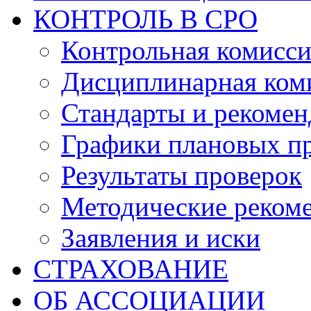
КОНТРОЛЬ В СРО
Контрольная комисс
Дисциплинарная ком
Стандарты и рекоме
Графики плановых п
Результаты проверок
Методические реком
Заявления и иски
СТРАХОВАНИЕ
ОБ АССОЦИАЦИИ