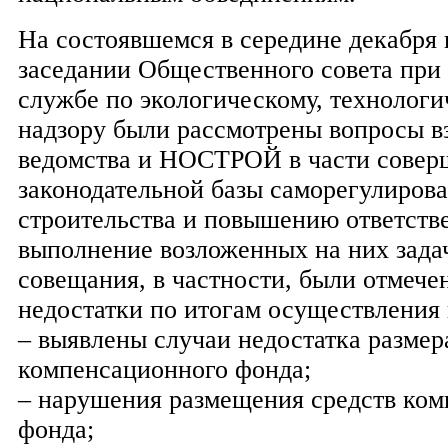
На состоявшемся в середине декабря 
заседании Общественного совета при
службе по экологическому, технолог
надзору были рассмотрены вопросы в
ведомства и НОСТРОЙ в части совер
законодательной базы саморегулирова
строительства и повышению ответств
выполнение возложенных на них задач
совещания, в частности, были отмеч
недостатки по итогам осуществления 
– выявлены случаи недостатка размер
компенсационного фонда;
– нарушения размещения средств ко
фонда;