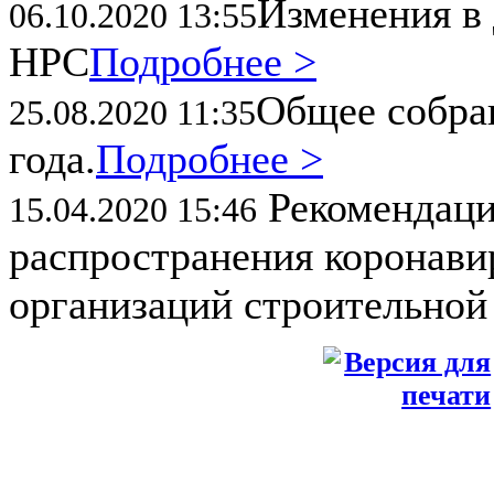
Изменения в 
06.10.2020 13:55
НРС
Подробнее >
Общее собран
25.08.2020 11:35
года.
Подробнее >
Рекомендаци
15.04.2020 15:46
распространения коронави
организаций строительной