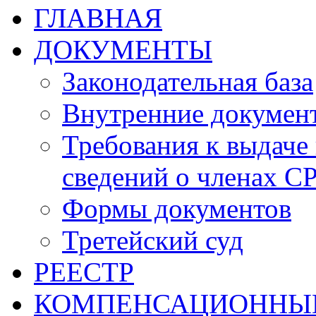
ГЛАВНАЯ
ДОКУМЕНТЫ
Законодательная база
Внутренние докумен
Требования к выдаче 
сведений о членах СР
Формы документов
Третейский суд
РЕЕСТР
КОМПЕНСАЦИОННЫ