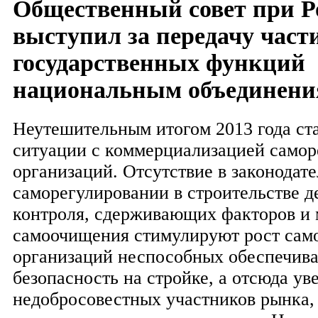
Общественный совет при Р
выступил за передачу част
государственных функций
национальным объединен
Неутешительным итогом 2013 года ст
ситуации с коммерциализацией само
организаций. Отсутствие в законодате
саморегулировании в строительстве д
контроля, сдерживающих факторов и
самоочищения стимулируют рост сам
организаций неспособных обеспечива
безопасность на стройке, а отсюда ув
недобросовестных участников рынка,