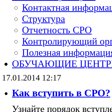
Контактная информа
Структура
Отчетность СРО
Контролирующий ор
Полезная информаци
ОБУЧАЮЩИЕ ЦЕНТ
17.01.2014 12:17
Как вступить в СРО?
Узнайте порядок вступл