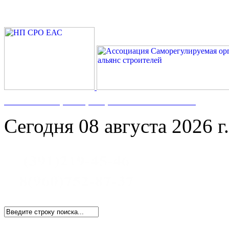
Номер в Госреестре:
СРО-С-117-17122009
Сегодня 08 августа 2026 г.