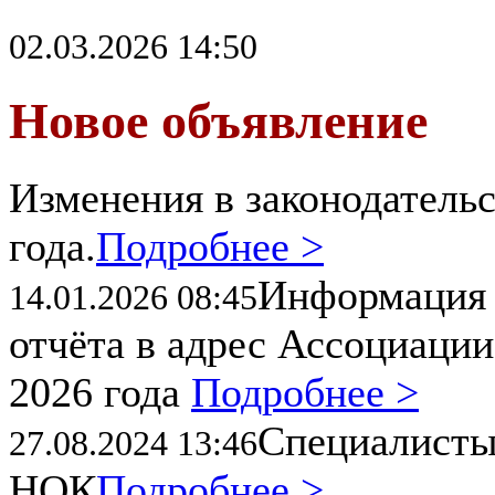
02.03.2026 14:50
Новое объявление
Изменения в законодательс
года.
Подробнее >
Информация 
14.01.2026 08:45
отчёта в адрес Ассоциации
2026 года
Подробнее >
Специалисты
27.08.2024 13:46
НОК
Подробнее >