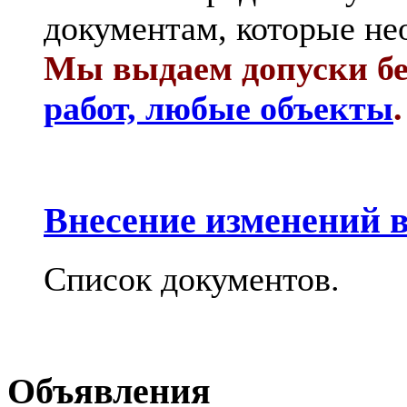
документам, которые не
Мы выдаем допуски бе
работ, любые объекты
.
Внесение изменений в
Список документов.
Объявления