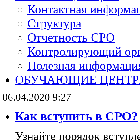
Контактная информа
Структура
Отчетность СРО
Контролирующий ор
Полезная информаци
ОБУЧАЮЩИЕ ЦЕНТ
06.04.2020 9:27
Как вступить в СРО?
Узнайте порядок вступл