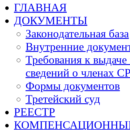
ГЛАВНАЯ
ДОКУМЕНТЫ
Законодательная база
Внутренние докумен
Требования к выдаче 
сведений о членах СР
Формы документов
Третейский суд
РЕЕСТР
КОМПЕНСАЦИОННЫ