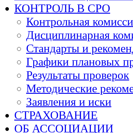
КОНТРОЛЬ В СРО
Контрольная комисс
Дисциплинарная ком
Стандарты и рекоме
Графики плановых п
Результаты проверок
Методические реком
Заявления и иски
СТРАХОВАНИЕ
ОБ АССОЦИАЦИИ