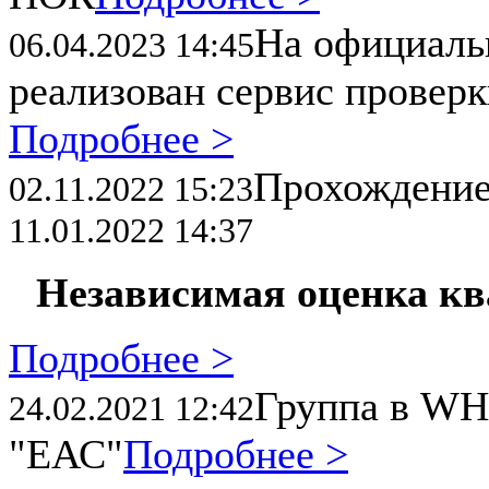
На официал
06.04.2023 14:45
реализован сервис провер
Подробнее >
Прохождени
02.11.2022 15:23
11.01.2022 14:37
Независимая оценка к
Подробнее >
Группа в WH
24.02.2021 12:42
"ЕАС"
Подробнее >