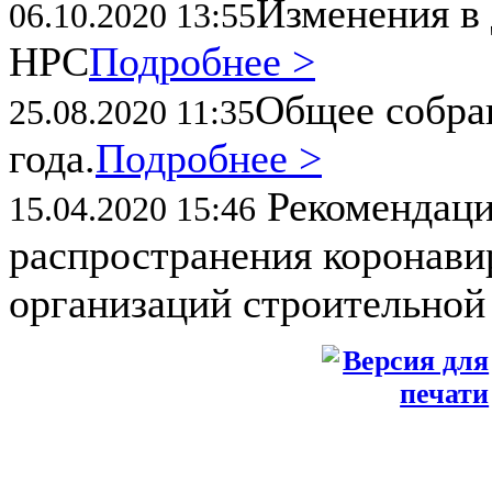
Изменения в 
06.10.2020 13:55
НРС
Подробнее >
Общее собран
25.08.2020 11:35
года.
Подробнее >
Рекомендаци
15.04.2020 15:46
распространения коронави
организаций строительной