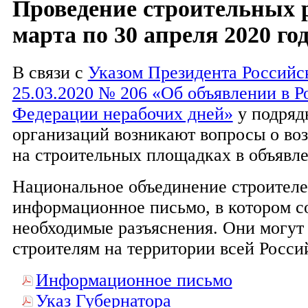
Проведение строительных р
марта по 30 апреля 2020 го
В связи с
Указом Президента Российс
25.03.2020 № 206 «Об объявлении в Р
Федерации нерабочих дней»
у подряд
организаций возникают вопросы о во
на строительных площадках в объявл
Национальное объединение строител
информационное письмо, в котором с
необходимые разъяснения. Они могут
строителям на территории всей Росс
Информационное письмо
Указ Губернатора