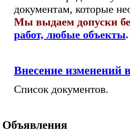
документам, которые не
Мы выдаем допуски бе
работ, любые объекты
.
Внесение изменений в
Список документов.
Объявления