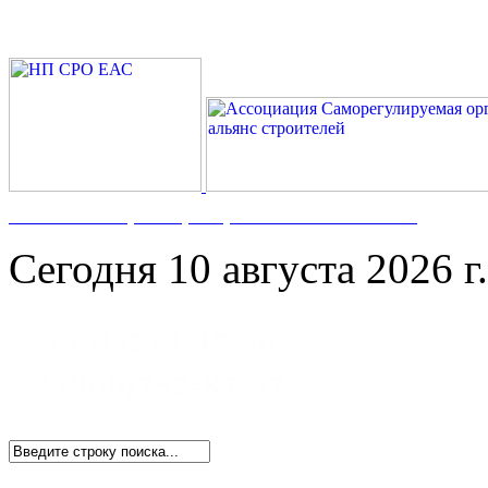
Номер в Госреестре:
СРО-С-117-17122009
Сегодня 10 августа 2026 г.