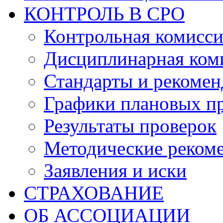
КОНТРОЛЬ В СРО
Контрольная комисс
Дисциплинарная ком
Стандарты и рекоме
Графики плановых п
Результаты проверок
Методические реком
Заявления и иски
СТРАХОВАНИЕ
ОБ АССОЦИАЦИИ