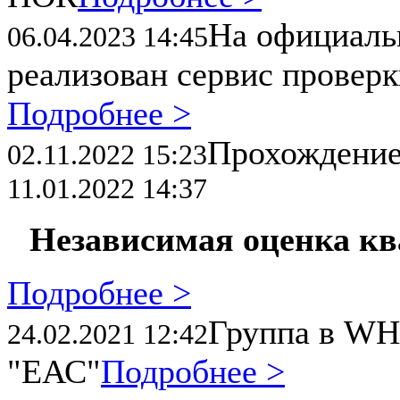
На официал
06.04.2023 14:45
реализован сервис провер
Подробнее >
Прохождени
02.11.2022 15:23
11.01.2022 14:37
Независимая оценка к
Подробнее >
Группа в WH
24.02.2021 12:42
"ЕАС"
Подробнее >