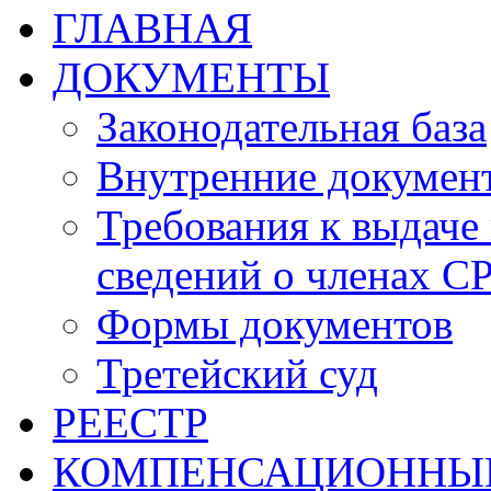
ГЛАВНАЯ
ДОКУМЕНТЫ
Законодательная база
Внутренние докумен
Требования к выдаче 
сведений о членах СР
Формы документов
Третейский суд
РЕЕСТР
КОМПЕНСАЦИОННЫ