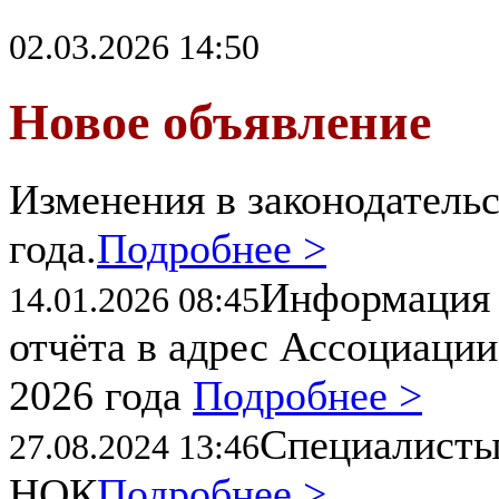
02.03.2026 14:50
Новое объявление
Изменения в законодательс
года.
Подробнее >
Информация 
14.01.2026 08:45
отчёта в адрес Ассоциации
2026 года
Подробнее >
Специалисты
27.08.2024 13:46
НОК
Подробнее >