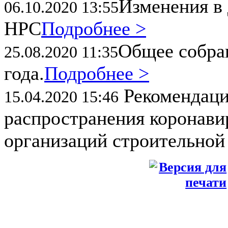
Изменения в 
06.10.2020 13:55
НРС
Подробнее >
Общее собран
25.08.2020 11:35
года.
Подробнее >
Рекомендаци
15.04.2020 15:46
распространения коронави
организаций строительной