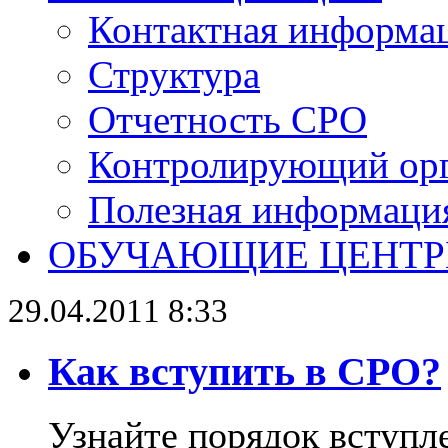
Контактная информа
Структура
Отчетность СРО
Контролирующий ор
Полезная информаци
ОБУЧАЮЩИЕ ЦЕНТ
29.04.2011 8:33
Как вступить в СРО?
Узнайте порядок вступл