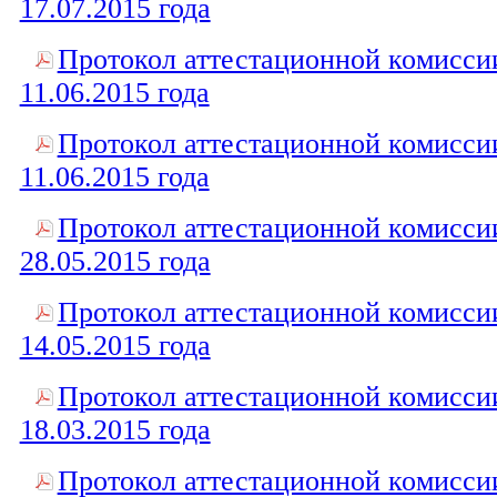
17.07.2015 года
Протокол аттестационной комисси
11.06.2015 года
Протокол аттестационной комисси
11.06.2015 года
Протокол аттестационной комисси
28.05.2015 года
Протокол аттестационной комисси
14.05.2015 года
Протокол аттестационной комисси
18.03.2015 года
Протокол аттестационной комисси