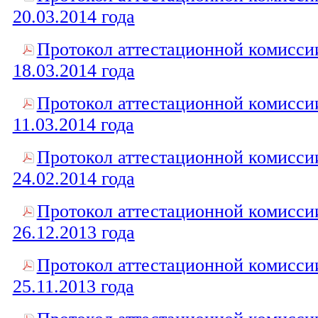
20.03.2014 года
Протокол аттестационной комисси
18.03.2014 года
Протокол аттестационной комисси
11.03.2014 года
Протокол аттестационной комисси
24.02.2014 года
Протокол аттестационной комисси
26.12.2013 года
Протокол аттестационной комисси
25.11.2013 года