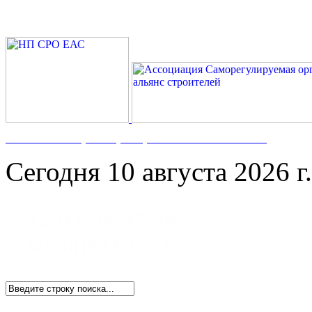
Номер в Госреестре:
СРО-С-117-17122009
Сегодня 10 августа 2026 г.