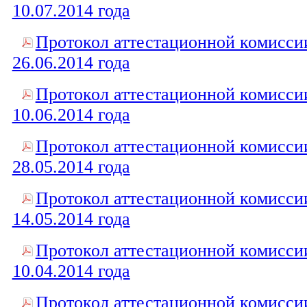
10.07.2014 года
Протокол аттестационной комисси
26.06.2014 года
Протокол аттестационной комисси
10.06.2014 года
Протокол аттестационной комисси
28.05.2014 года
Протокол аттестационной комисси
14.05.2014 года
Протокол аттестационной комисси
10.04.2014 года
Протокол аттестационной комисси