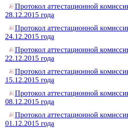
Протокол аттестационной комисси
28.12.2015 года
Протокол аттестационной комисси
24.12.2015 года
Протокол аттестационной комисси
22.12.2015 года
Протокол аттестационной комисси
15.12.2015 года
Протокол аттестационной комисси
08.12.2015 года
Протокол аттестационной комисси
01.12.2015 года