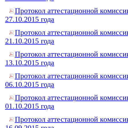
Протокол аттестационной комисси
27.10.2015 года
Протокол аттестационной комисси
21.10.2015 года
Протокол аттестационной комисси
13.10.2015 года
Протокол аттестационной комисси
06.10.2015 года
Протокол аттестационной комисси
01.10.2015 года
Протокол аттестационной комисси
16.09.2015 года