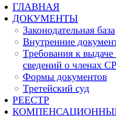
ГЛАВНАЯ
ДОКУМЕНТЫ
Законодательная база
Внутренние докумен
Требования к выдаче 
сведений о членах СР
Формы документов
Третейский суд
РЕЕСТР
КОМПЕНСАЦИОННЫ