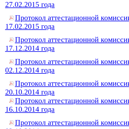
27.02.2015 года
Протокол аттестационной комисси
17.02.2015 года
Протокол аттестационной комисси
17.12.2014 года
Протокол аттестационной комисси
02.12.2014 года
Протокол аттестационной комисси
20.10.2014 года
Протокол аттестационной комисси
16.10.2014 года
Протокол аттестационной комисси