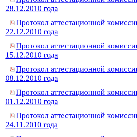
28.12.2010 года
Протокол аттестационной комисси
22.12.2010 года
Протокол аттестационной комисси
15.12.2010 года
Протокол аттестационной комисси
08.12.2010 года
Протокол аттестационной комисси
01.12.2010 года
Протокол аттестационной комисси
24.11.2010 года