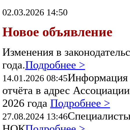
02.03.2026 14:50
Новое объявление
Изменения в законодательс
года.
Подробнее >
Информация 
14.01.2026 08:45
отчёта в адрес Ассоциации
2026 года
Подробнее >
Специалисты
27.08.2024 13:46
НОК
Подробнее >