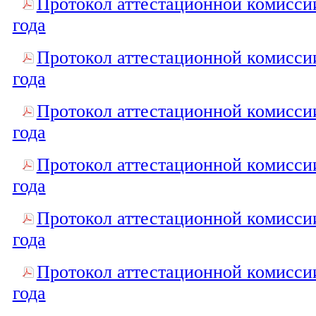
Протокол аттестационной комиссии
года
Протокол аттестационной комиссии
года
Протокол аттестационной комиссии
года
Протокол аттестационной комиссии
года
Протокол аттестационной комиссии
года
Протокол аттестационной комиссии
года