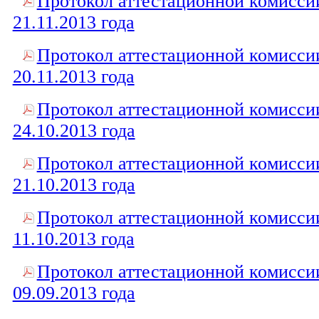
Протокол аттестационной комисси
21.11.2013 года
Протокол аттестационной комисси
20.11.2013 года
Протокол аттестационной комисси
24.10.2013 года
Протокол аттестационной комисси
21.10.2013 года
Протокол аттестационной комисси
11.10.2013 года
Протокол аттестационной комисси
09.09.2013 года