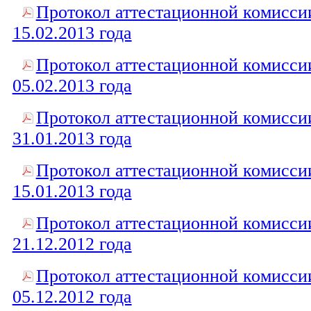
Протокол аттестационной комисси
15.02.2013 года
Протокол аттестационной комисси
05.02.2013 года
Протокол аттестационной комисси
31.01.2013 года
Протокол аттестационной комисси
15.01.2013 года
Протокол аттестационной комисси
21.12.2012 года
Протокол аттестационной комисси
05.12.2012 года