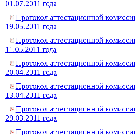
01.07.2011 года
Протокол аттестационной комисси
19.05.2011 года
Протокол аттестационной комисси
11.05.2011 года
Протокол аттестационной комисси
20.04.2011 года
Протокол аттестационной комисси
13.04.2011 года
Протокол аттестационной комисси
29.03.2011 года
Протокол аттестационной комисси