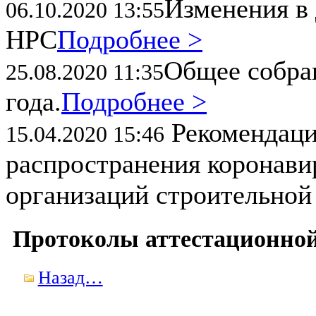
Изменения в 
06.10.2020 13:55
НРС
Подробнее >
Общее собран
25.08.2020 11:35
года.
Подробнее >
Рекомендаци
15.04.2020 15:46
распространения коронави
организаций строительной
Протоколы аттестационно
Назад…