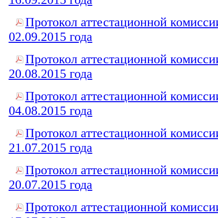
Протокол аттестационной комисси
02.09.2015 года
Протокол аттестационной комисси
20.08.2015 года
Протокол аттестационной комисси
04.08.2015 года
Протокол аттестационной комисси
21.07.2015 года
Протокол аттестационной комисси
20.07.2015 года
Протокол аттестационной комисси