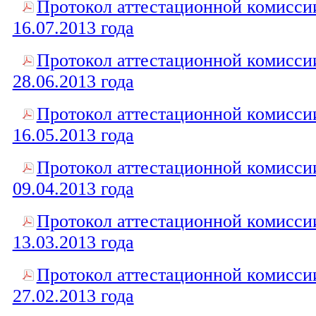
Протокол аттестационной комисси
16.07.2013 года
Протокол аттестационной комисси
28.06.2013 года
Протокол аттестационной комисси
16.05.2013 года
Протокол аттестационной комисси
09.04.2013 года
Протокол аттестационной комисси
13.03.2013 года
Протокол аттестационной комисси
27.02.2013 года