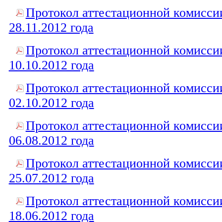
Протокол аттестационной комисси
28.11.2012 года
Протокол аттестационной комисси
10.10.2012 года
Протокол аттестационной комисси
02.10.2012 года
Протокол аттестационной комисси
06.08.2012 года
Протокол аттестационной комисси
25.07.2012 года
Протокол аттестационной комисси
18.06.2012 года