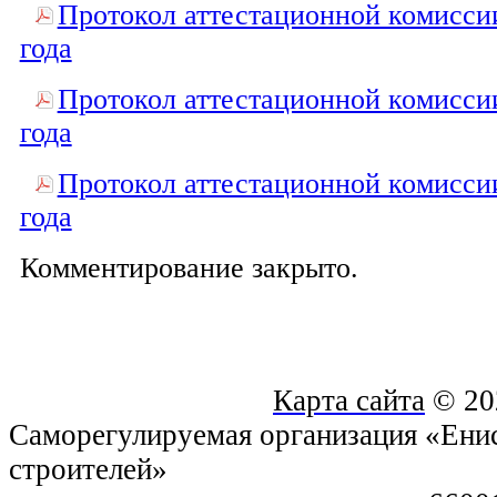
Протокол аттестационной комиссии
года
Протокол аттестационной комиссии
года
Протокол аттестационной комиссии
года
Комментирование закрыто.
Карта сайта
© 20
Саморегулируемая организация «Енис
строителей»