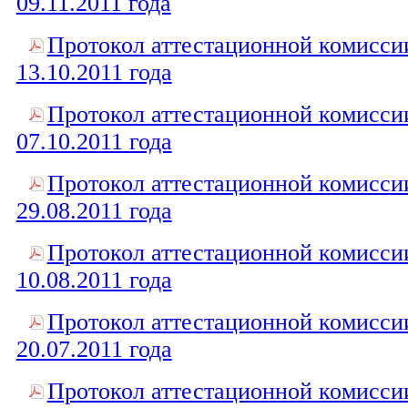
09.11.2011 года
Протокол аттестационной комисси
13.10.2011 года
Протокол аттестационной комисси
07.10.2011 года
Протокол аттестационной комисси
29.08.2011 года
Протокол аттестационной комисси
10.08.2011 года
Протокол аттестационной комисси
20.07.2011 года
Протокол аттестационной комисси