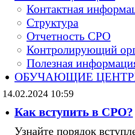
Контактная информа
Структура
Отчетность СРО
Контролирующий ор
Полезная информаци
ОБУЧАЮЩИЕ ЦЕНТ
14.02.2024 10:59
Как вступить в СРО?
Узнайте порядок вступл