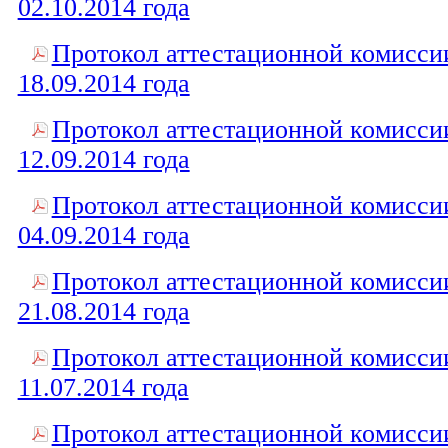
02.10.2014 года
Протокол аттестационной комисси
18.09.2014 года
Протокол аттестационной комисси
12.09.2014 года
Протокол аттестационной комисси
04.09.2014 года
Протокол аттестационной комисси
21.08.2014 года
Протокол аттестационной комисси
11.07.2014 года
Протокол аттестационной комисси