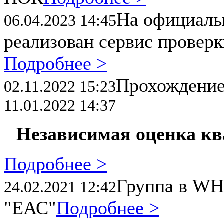
На официал
06.04.2023 14:45
реализован сервис провер
Подробнее >
Прохождени
02.11.2022 15:23
11.01.2022 14:37
Независимая оценка к
Подробнее >
Группа в WH
24.02.2021 12:42
"ЕАС"
Подробнее >