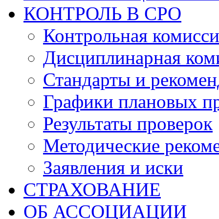
КОНТРОЛЬ В СРО
Контрольная комисс
Дисциплинарная ком
Стандарты и рекоме
Графики плановых п
Результаты проверок
Методические реком
Заявления и иски
СТРАХОВАНИЕ
ОБ АССОЦИАЦИИ