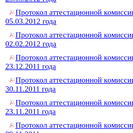
Протокол аттестационной комисси
05.03.2012 года
Протокол аттестационной комисси
02.02.2012 года
Протокол аттестационной комисси
23.12.2011 года
Протокол аттестационной комисси
30.11.2011 года
Протокол аттестационной комисси
23.11.2011 года
Протокол аттестационной комисси