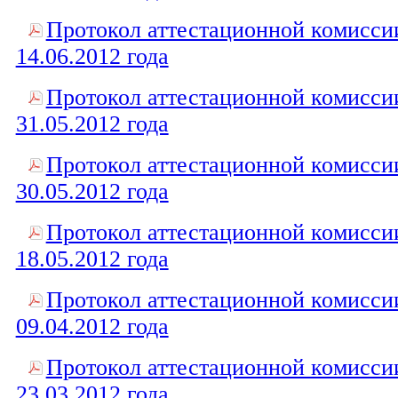
Протокол аттестационной комисси
14.06.2012 года
Протокол аттестационной комисси
31.05.2012 года
Протокол аттестационной комисси
30.05.2012 года
Протокол аттестационной комисси
18.05.2012 года
Протокол аттестационной комисси
09.04.2012 года
Протокол аттестационной комисси
23.03.2012 года