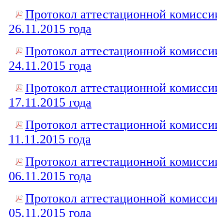
Протокол аттестационной комисси
26.11.2015 года
Протокол аттестационной комисси
24.11.2015 года
Протокол аттестационной комисси
17.11.2015 года
Протокол аттестационной комисси
11.11.2015 года
Протокол аттестационной комисси
06.11.2015 года
Протокол аттестационной комисси
05.11.2015 года