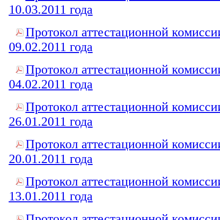
10.03.2011 года
Протокол аттестационной комисси
09.02.2011 года
Протокол аттестационной комисси
04.02.2011 года
Протокол аттестационной комисси
26.01.2011 года
Протокол аттестационной комисси
20.01.2011 года
Протокол аттестационной комисси
13.01.2011 года
Протокол аттестационной комисси