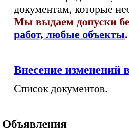
документам, которые не
Мы выдаем допуски бе
работ, любые объекты
.
Внесение изменений в
Список документов.
Объявления