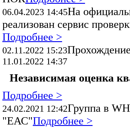
На официал
06.04.2023 14:45
реализован сервис провер
Подробнее >
Прохождени
02.11.2022 15:23
11.01.2022 14:37
Независимая оценка к
Подробнее >
Группа в WH
24.02.2021 12:42
"ЕАС"
Подробнее >