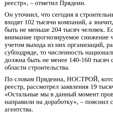
реестр», – отметил Прядеин.
Он уточнил, что сегодня в строитель
входят 102 тысячи компаний, а значит
быть не меньше 204 тысяч человек. Е
внимание прогнозируемое снижение 
учетом выхода из них организаций, р
субподряде, то численность национал
должна быть не менее 140-160 тысяч 
области строительства.
По словам Прядеина, НОСТРОЙ, кот
реестр, рассмотрел заявления 19 тыся
«Остальные мы в данный момент про
направили на доработку», – пояснил 
агентства.