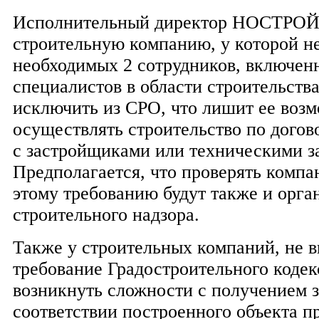
Исполнительный директор НОСТРОЙ 
строительную компанию, у которой н
необходимых 2 сотрудников, включен
специалистов в области строительства
исключить из СРО, что лишит ее воз
осуществлять строительство по дого
с застройщиками или техническими з
Предполагается, что проверять компа
этому требованию будут также и орга
строительного надзора.
Также у строительных компаний, не 
требование Градостроительного кодек
возникнуть сложности с получением 
соответствии построенного объекта п