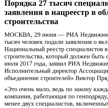
Порядка 27 тысяч специал
заявления в нацреестр в об
строительства
МОСКВА, 29 июня — РИА Недвижимо
тысяч человек подали заявления о вк
Национальный реестр специалистов в
строительства, который должен быть 
июля 2017 года, заявил РИА Недвижи
Исполнительный директор Ассоциац
объединение строителей» Виктор Пря
«Это очень мало, ведь по закону кажд
компания, работающая по генподряду,
менее двух специалистов, включенны