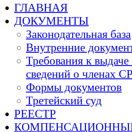
ГЛАВНАЯ
ДОКУМЕНТЫ
Законодательная база
Внутренние докумен
Требования к выдаче 
сведений о членах СР
Формы документов
Третейский суд
РЕЕСТР
КОМПЕНСАЦИОННЫ