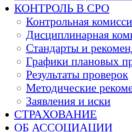
КОНТРОЛЬ В СРО
Контрольная комисс
Дисциплинарная ком
Стандарты и рекоме
Графики плановых п
Результаты проверок
Методические реком
Заявления и иски
СТРАХОВАНИЕ
ОБ АССОЦИАЦИИ