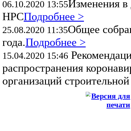
Изменения в 
06.10.2020 13:55
НРС
Подробнее >
Общее собран
25.08.2020 11:35
года.
Подробнее >
Рекомендаци
15.04.2020 15:46
распространения коронави
организаций строительной