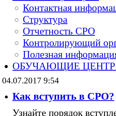
Контактная информа
Структура
Отчетность СРО
Контролирующий ор
Полезная информаци
ОБУЧАЮЩИЕ ЦЕНТ
04.07.2017 9:54
Как вступить в СРО?
Узнайте порядок вступл