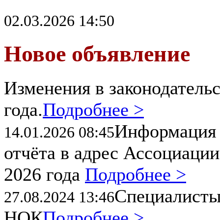
02.03.2026 14:50
Новое объявление
Изменения в законодательс
года.
Подробнее >
Информация 
14.01.2026 08:45
отчёта в адрес Ассоциации
2026 года
Подробнее >
Специалисты
27.08.2024 13:46
НОК
Подробнее >