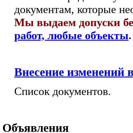
документам, которые не
Мы выдаем допуски бе
работ, любые объекты
.
Внесение изменений в
Список документов.
Объявления