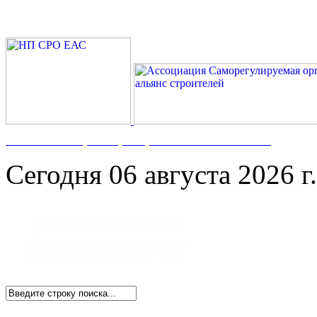
Номер в Госреестре:
СРО-С-117-17122009
Сегодня 06 августа 2026 г.