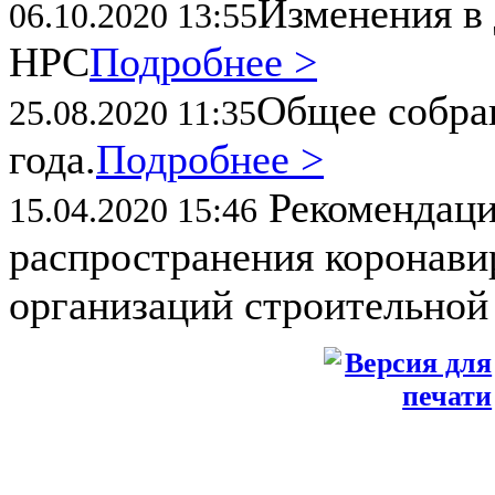
Изменения в 
06.10.2020 13:55
НРС
Подробнее >
Общее собран
25.08.2020 11:35
года.
Подробнее >
Рекомендаци
15.04.2020 15:46
распространения коронави
организаций строительной