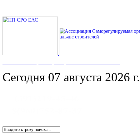
Номер в Госреестре:
СРО-С-117-17122009
Сегодня 07 августа 2026 г.