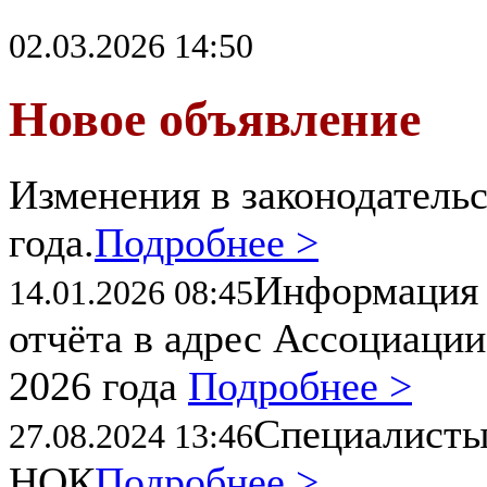
02.03.2026 14:50
Новое объявление
Изменения в законодательс
года.
Подробнее >
Информация 
14.01.2026 08:45
отчёта в адрес Ассоциации
2026 года
Подробнее >
Специалисты
27.08.2024 13:46
НОК
Подробнее >