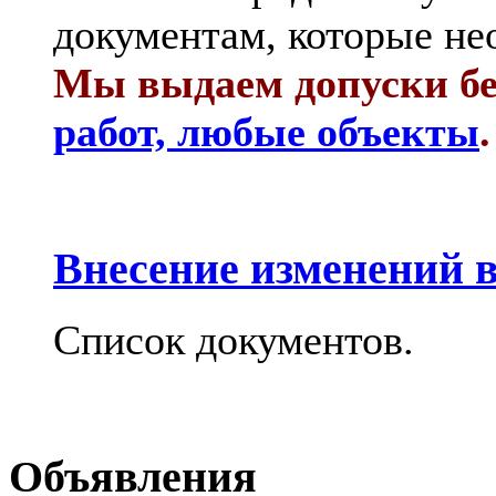
документам, которые не
Мы выдаем допуски бе
работ, любые объекты
.
Внесение изменений в
Список документов.
Объявления