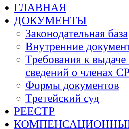
ГЛАВНАЯ
ДОКУМЕНТЫ
Законодательная база
Внутренние докумен
Требования к выдаче 
сведений о членах СР
Формы документов
Третейский суд
РЕЕСТР
КОМПЕНСАЦИОННЫ