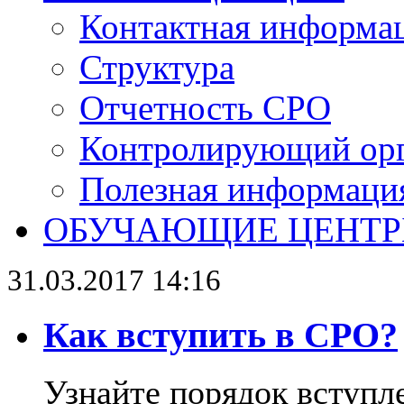
Контактная информа
Структура
Отчетность СРО
Контролирующий ор
Полезная информаци
ОБУЧАЮЩИЕ ЦЕНТ
31.03.2017 14:16
Как вступить в СРО?
Узнайте порядок вступл