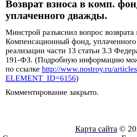
Возврат взноса в комп. фон
уплаченного дважды.
Минстрой разъяснил вопрос возврата 
Компенсационный фонд, уплаченного
реализации части 13 статьи 3.3 Феде
191-ФЗ. (Подробную информацию мож
по ссылке
http://www.nostroy.ru/articles
ELEMENT_ID=6156
)
Комментирование закрыто.
Карта сайта
© 20