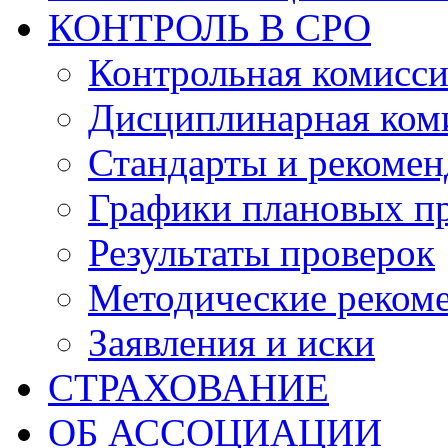
КОНТРОЛЬ В СРО
Контрольная комисс
Дисциплинарная ком
Стандарты и рекоме
Графики плановых п
Результаты проверок
Методические реком
Заявления и иски
СТРАХОВАНИЕ
ОБ АССОЦИАЦИИ