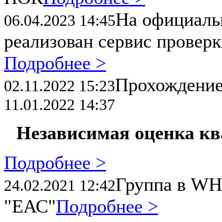
На официал
06.04.2023 14:45
реализован сервис провер
Подробнее >
Прохождени
02.11.2022 15:23
11.01.2022 14:37
Независимая оценка к
Подробнее >
Группа в WH
24.02.2021 12:42
"ЕАС"
Подробнее >