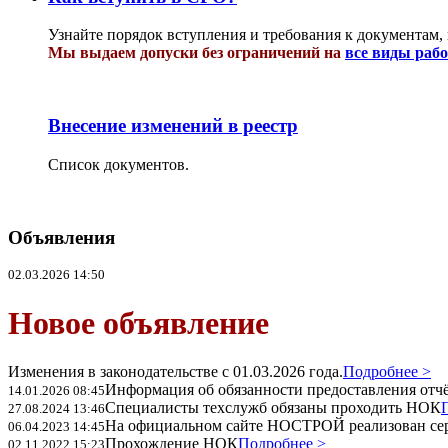
Узнайте порядок вступления и требования к документам,
Мы выдаем допуски без ограничений на
все виды раб
Внесение изменений в реестр
Список документов.
Объявления
02.03.2026 14:50
Новое объявление
Изменения в законодательстве с 01.03.2026 года.
Подробнее >
Информация об обязанности предоставления отчёт
14.01.2026 08:45
Специалисты техслужб обязаны проходить НОК
27.08.2024 13:46
На официальном сайте НОСТРОЙ реализован се
06.04.2023 14:45
Прохождение НОК
Подробнее >
02.11.2022 15:23