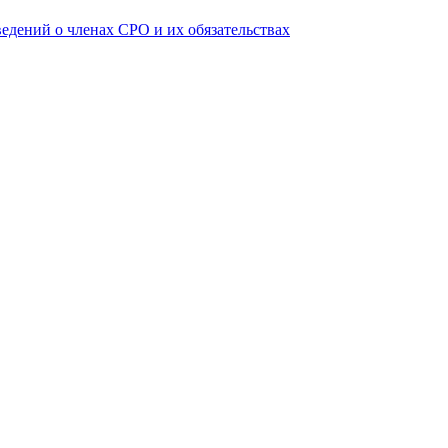
ведений о членах СРО и их обязательствах