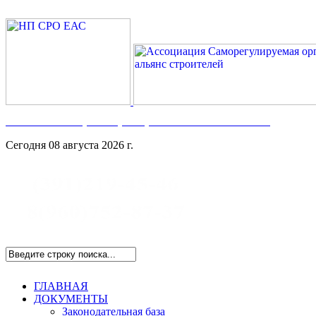
Номер в Госреестре:
СРО-С-117-17122009
Сегодня 08 августа 2026 г.
ГЛАВНАЯ
ДОКУМЕНТЫ
Законодательная база