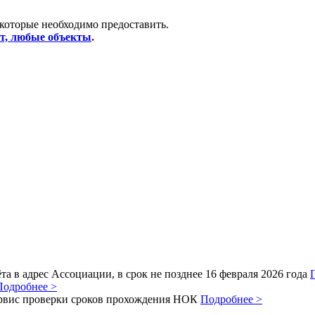
 которые необходимо предоставить.
от, любые объекты
.
а в адрес Ассоциации, в срок не позднее 16 февраля 2026 года
Подробнее >
рвис проверки сроков прохождения НОК
Подробнее >