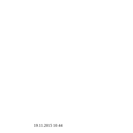
19.11.2015 10:44