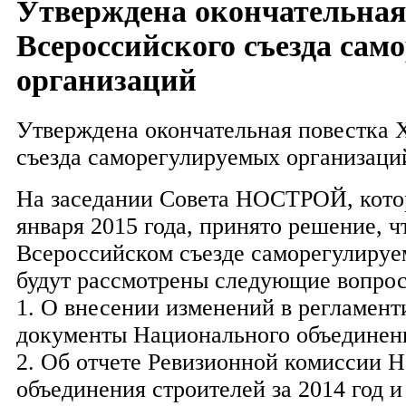
Утверждена окончательная
Всероссийского съезда сам
организаций
Утверждена окончательная повестка 
съезда саморегулируемых организаци
На заседании Совета НОСТРОЙ, котор
января 2015 года, принято решение, ч
Всероссийском съезде саморегулируе
будут рассмотрены следующие вопро
1. О внесении изменений в регламен
документы Национального объединени
2. Об отчете Ревизионной комиссии 
объединения строителей за 2014 год и