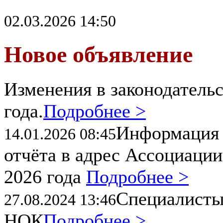
02.03.2026 14:50
Новое объявление
Изменения в законодательс
года.
Подробнее >
Информация 
14.01.2026 08:45
отчёта в адрес Ассоциации
2026 года
Подробнее >
Специалисты
27.08.2024 13:46
НОК
Подробнее >