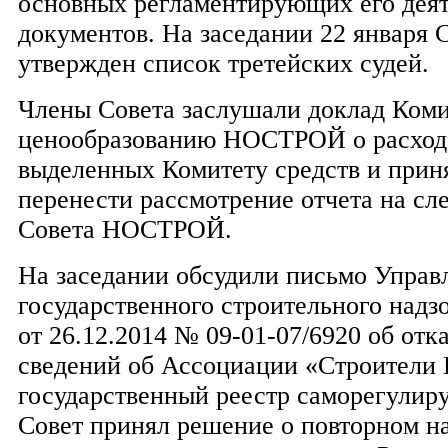
основных регламентирующих его дея
документов. На заседании 22 января 
утвержден список третейских судей.
Члены Совета заслушали доклад Коми
ценообразованию НОСТРОЙ о расход
выделенных Комитету средств и прин
перенести рассмотрение отчета на сл
Совета НОСТРОЙ.
На заседании обсудили письмо Управ
государственного строительного надз
от 26.12.2014 № 09-01-07/6920 об отк
сведений об Ассоциации «Строители
государственный реестр саморегулир
Совет принял решение о повторном н