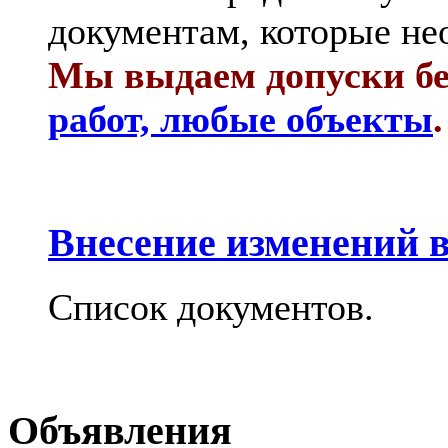
документам, которые не
Мы выдаем допуски бе
работ, любые объекты
.
Внесение изменений в
Список документов.
Объявления