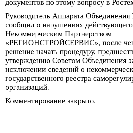
документов по этому вопросу в Росте
Руководитель Аппарата Объединения 
сообщил о нарушениях действующего 
Некоммерческим Партнерством
«РЕГИОНСТРОЙСЕРВИС», после чего
решение начать процедуру, предшес
утверждению Советом Объединения з
исключении сведений о некоммерческ
государственного реестра саморегул
организаций.
Комментирование закрыто.