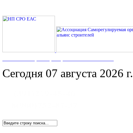
Номер в Госреестре:
СРО-С-117-17122009
Сегодня 07 августа 2026 г.