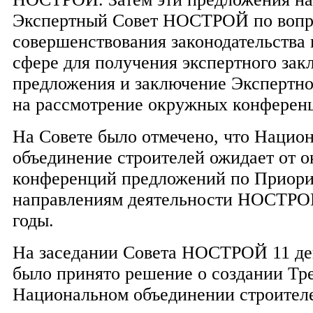
Экспертный Совет НОСТРОЙ по воп
совершенствования законодательства 
сфере для получения экспертного зак
предложения и заключение Экспертно
на рассмотрение окружных конферен
На Совете было отмечено, что Нацио
объединение строителей ожидает от 
конференций предложений по Приор
направлениям деятельности НОСТРОЙ
годы.
На заседании Совета НОСТРОЙ 11 дек
было принято решение о создании Тре
Национальном объединении строител