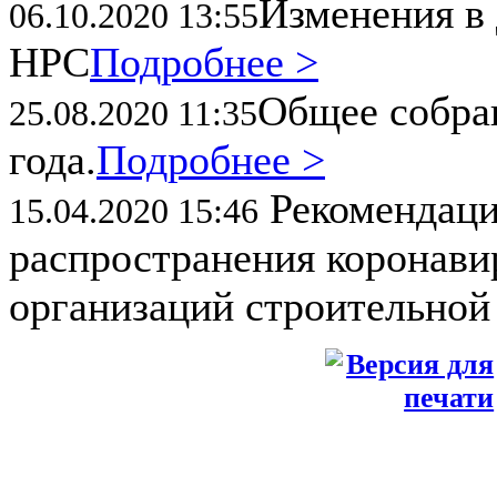
Изменения в 
06.10.2020 13:55
НРС
Подробнее >
Общее собран
25.08.2020 11:35
года.
Подробнее >
Рекомендаци
15.04.2020 15:46
распространения коронави
организаций строительной