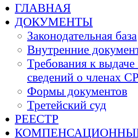
ГЛАВНАЯ
ДОКУМЕНТЫ
Законодательная база
Внутренние докумен
Требования к выдаче 
сведений о членах СР
Формы документов
Третейский суд
РЕЕСТР
КОМПЕНСАЦИОННЫ