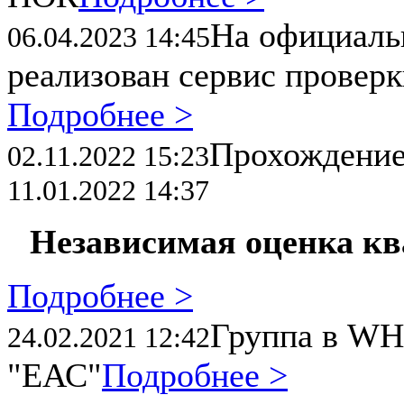
На официал
06.04.2023 14:45
реализован сервис провер
Подробнее >
Прохождени
02.11.2022 15:23
11.01.2022 14:37
Независимая оценка к
Подробнее >
Группа в WH
24.02.2021 12:42
"ЕАС"
Подробнее >