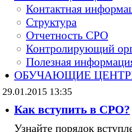
Контактная информа
Структура
Отчетность СРО
Контролирующий ор
Полезная информаци
ОБУЧАЮЩИЕ ЦЕНТ
29.01.2015 13:35
Как вступить в СРО?
Узнайте порядок вступл