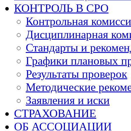
КОНТРОЛЬ В СРО
Контрольная комисс
Дисциплинарная ком
Стандарты и рекоме
Графики плановых п
Результаты проверок
Методические реком
Заявления и иски
СТРАХОВАНИЕ
ОБ АССОЦИАЦИИ