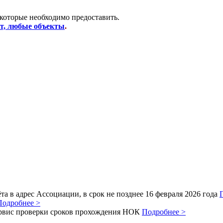
 которые необходимо предоставить.
от, любые объекты
.
а в адрес Ассоциации, в срок не позднее 16 февраля 2026 года
Подробнее >
рвис проверки сроков прохождения НОК
Подробнее >