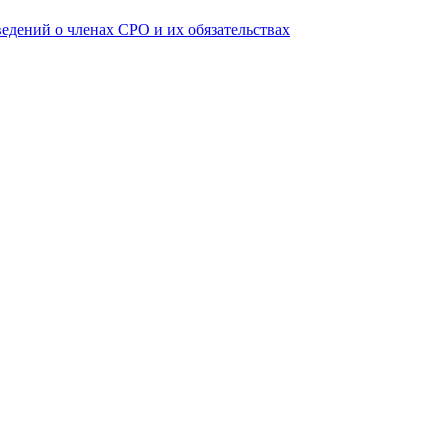
ведений о членах СРО и их обязательствах