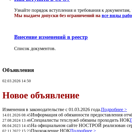
Узнайте порядок вступления и требования к документам,
Мы выдаем допуски без ограничений на
все виды раб
Внесение изменений в реестр
Список документов.
Объявления
02.03.2026 14:50
Новое объявление
Изменения в законодательстве с 01.03.2026 года.
Подробнее >
Информация об обязанности предоставления отчёт
14.01.2026 08:45
Специалисты техслужб обязаны проходить НОК
27.08.2024 13:46
На официальном сайте НОСТРОЙ реализован се
06.04.2023 14:45
Прохождение НОК
Подробнее >
02.11.2022 15:23