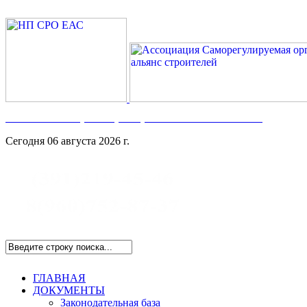
Номер в Госреестре:
СРО-С-117-17122009
Сегодня 06 августа 2026 г.
ГЛАВНАЯ
ДОКУМЕНТЫ
Законодательная база