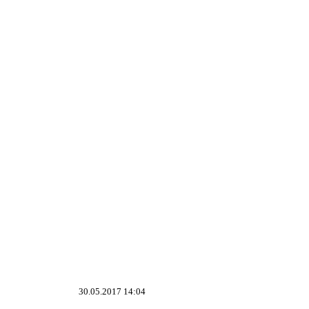
30.05.2017 14:04