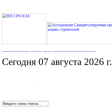
Номер в Госреестре:
СРО-С-117-17122009
Сегодня 07 августа 2026 г.