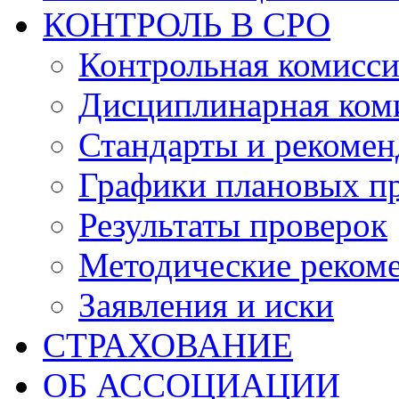
КОНТРОЛЬ В СРО
Контрольная комисс
Дисциплинарная ком
Стандарты и рекоме
Графики плановых п
Результаты проверок
Методические реком
Заявления и иски
СТРАХОВАНИЕ
ОБ АССОЦИАЦИИ