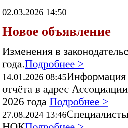
02.03.2026 14:50
Новое объявление
Изменения в законодательс
года.
Подробнее >
Информация 
14.01.2026 08:45
отчёта в адрес Ассоциации
2026 года
Подробнее >
Специалисты
27.08.2024 13:46
НОК
Подробнее >