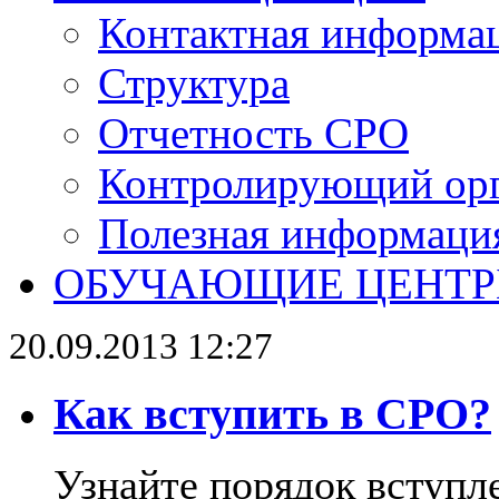
Контактная информа
Структура
Отчетность СРО
Контролирующий ор
Полезная информаци
ОБУЧАЮЩИЕ ЦЕНТ
20.09.2013 12:27
Как вступить в СРО?
Узнайте порядок вступл