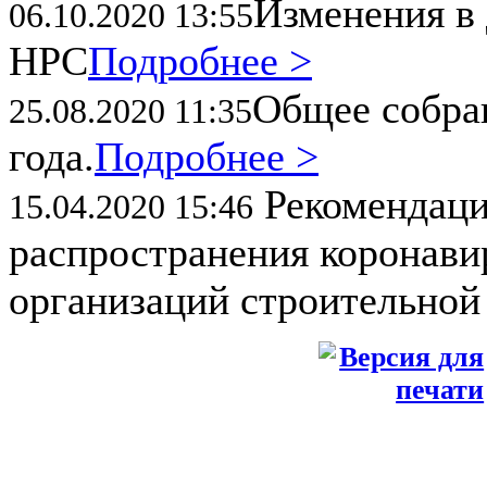
Изменения в 
06.10.2020 13:55
НРС
Подробнее >
Общее собран
25.08.2020 11:35
года.
Подробнее >
Рекомендаци
15.04.2020 15:46
распространения коронави
организаций строительной