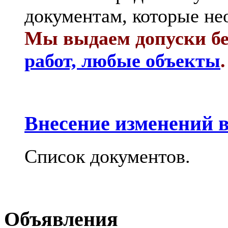
документам, которые не
Мы выдаем допуски бе
работ, любые объекты
.
Внесение изменений в
Список документов.
Объявления