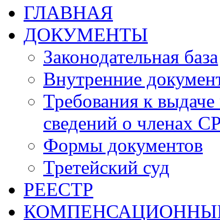
ГЛАВНАЯ
ДОКУМЕНТЫ
Законодательная база
Внутренние докумен
Требования к выдаче 
сведений о членах СР
Формы документов
Третейский суд
РЕЕСТР
КОМПЕНСАЦИОННЫ