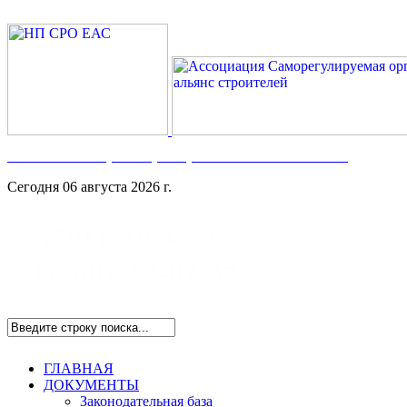
Номер в Госреестре:
СРО-С-117-17122009
Сегодня 06 августа 2026 г.
ГЛАВНАЯ
ДОКУМЕНТЫ
Законодательная база