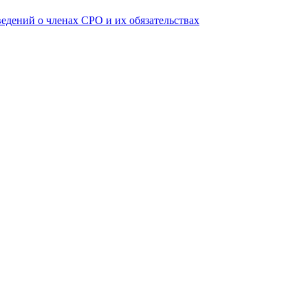
ведений о членах СРО и их обязательствах