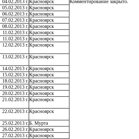
04.02.2013 г.
Красноярск
Комментирование закрыто.
05.02.2013 г.
Красноярск
06.02.2013 г.
Красноярск
07.02.2013 г.
Красноярск
08.02.2013 г.
Красноярск
11.02.2013 г.
Красноярск
11.02.2013 г.
Красноярск
12.02.2013 г.
Красноярск
13.02.2013 г.
Красноярск
14.02.2013 г.
Красноярск
15.02.2013 г.
Красноярск
18.02.2013 г.
Красноярск
19.02.2013 г.
Красноярск
20.02.2013 г.
Красноярск
21.02.2013 г.
Красноярск
22.02.2013 г.
Красноярск
25.02.2013 г.
Б. Мурта
26.02.2013 г.
Красноярск
27.02.2013 г.
Красноярск