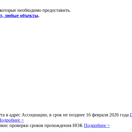
 которые необходимо предоставить.
от, любые объекты
.
а в адрес Ассоциации, в срок не позднее 16 февраля 2026 года
Подробнее >
рвис проверки сроков прохождения НОК
Подробнее >