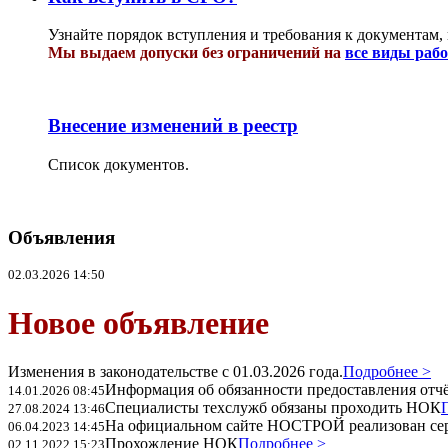
Узнайте порядок вступления и требования к документам,
Мы выдаем допуски без ограничений на
все виды раб
Внесение изменений в реестр
Список документов.
Объявления
02.03.2026 14:50
Новое объявление
Изменения в законодательстве с 01.03.2026 года.
Подробнее >
Информация об обязанности предоставления отчёт
14.01.2026 08:45
Специалисты техслужб обязаны проходить НОК
27.08.2024 13:46
На официальном сайте НОСТРОЙ реализован се
06.04.2023 14:45
Прохождение НОК
Подробнее >
02.11.2022 15:23