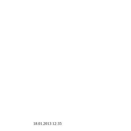
18.01.2013 12:35