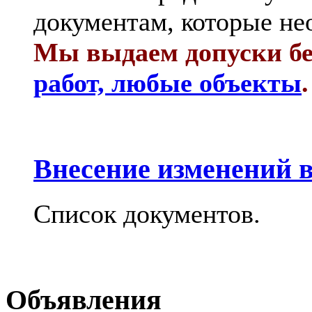
документам, которые не
Мы выдаем допуски бе
работ, любые объекты
.
Внесение изменений в
Список документов.
Объявления