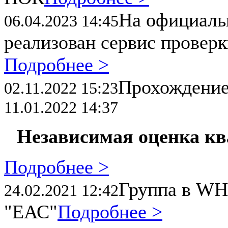
На официал
06.04.2023 14:45
реализован сервис провер
Подробнее >
Прохождени
02.11.2022 15:23
11.01.2022 14:37
Независимая оценка к
Подробнее >
Группа в WH
24.02.2021 12:42
"ЕАС"
Подробнее >