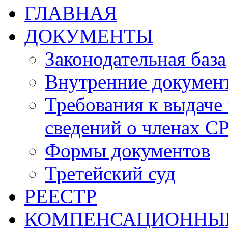
ГЛАВНАЯ
ДОКУМЕНТЫ
Законодательная база
Внутренние докумен
Требования к выдаче 
сведений о членах СР
Формы документов
Третейский суд
РЕЕСТР
КОМПЕНСАЦИОННЫ