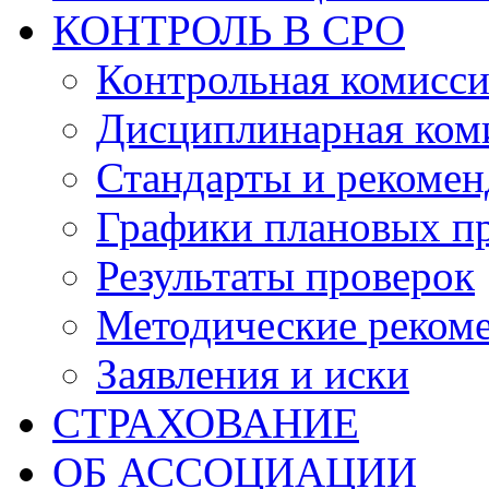
КОНТРОЛЬ В СРО
Контрольная комисс
Дисциплинарная ком
Стандарты и рекоме
Графики плановых п
Результаты проверок
Методические реком
Заявления и иски
СТРАХОВАНИЕ
ОБ АССОЦИАЦИИ