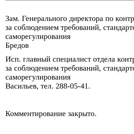
Зам. Генерального директора по конт
за соблюдением требований, стандарт
саморегулировани
Бредов
Исп. главный специалист отдела конт
за соблюдением требований, стандарт
саморегулировани
Васильев, тел. 288-05-41.
Комментирование закрыто.