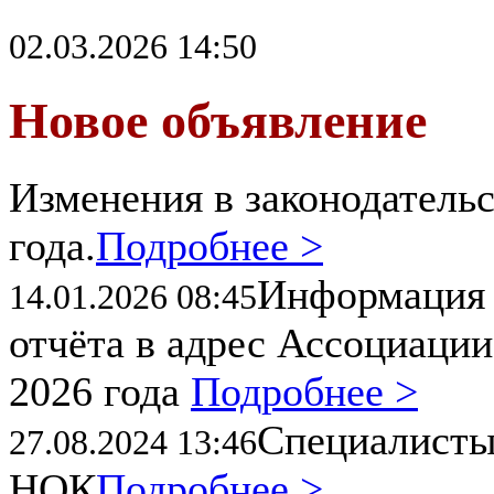
02.03.2026 14:50
Новое объявление
Изменения в законодательс
года.
Подробнее >
Информация 
14.01.2026 08:45
отчёта в адрес Ассоциации
2026 года
Подробнее >
Специалисты
27.08.2024 13:46
НОК
Подробнее >