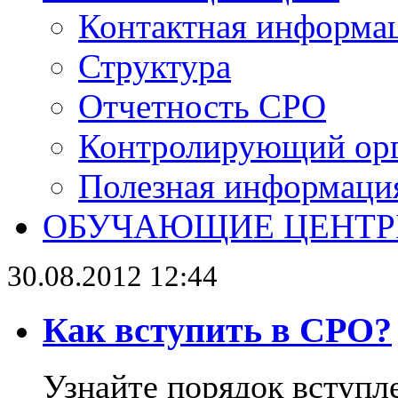
Контактная информа
Структура
Отчетность СРО
Контролирующий ор
Полезная информаци
ОБУЧАЮЩИЕ ЦЕНТ
30.08.2012 12:44
Как вступить в СРО?
Узнайте порядок вступл