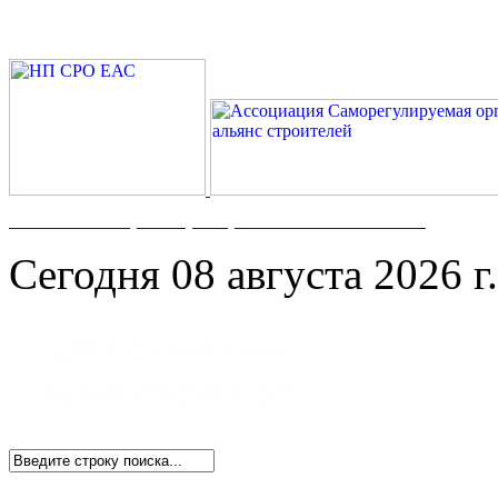
Номер в Госреестре:
СРО-С-117-17122009
Сегодня 08 августа 2026 г.