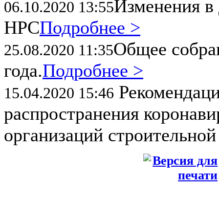
Изменения в 
06.10.2020 13:55
НРС
Подробнее >
Общее собран
25.08.2020 11:35
года.
Подробнее >
Рекомендаци
15.04.2020 15:46
распространения коронави
организаций строительной