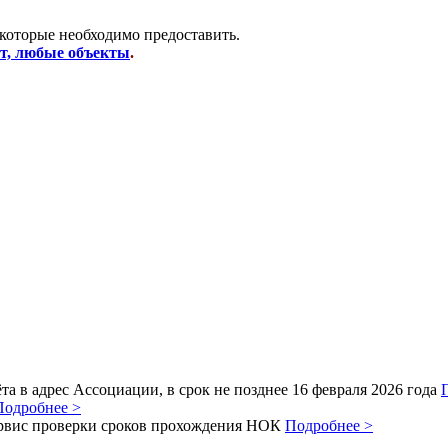
 которые необходимо предоставить.
от, любые объекты
.
а в адрес Ассоциации, в срок не позднее 16 февраля 2026 года
Подробнее >
рвис проверки сроков прохождения НОК
Подробнее >