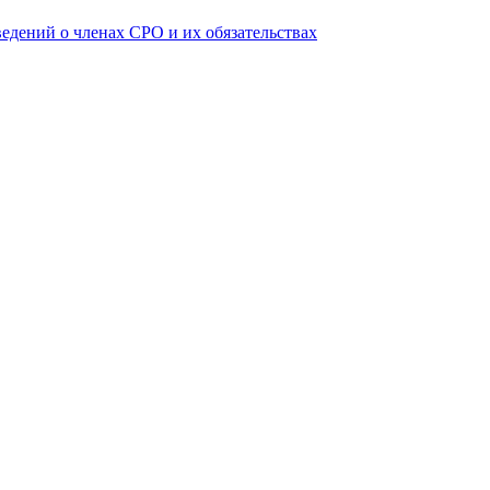
ведений о членах СРО и их обязательствах