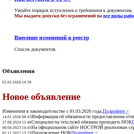
Узнайте порядок вступления и требования к документам,
Мы выдаем допуски без ограничений на
все виды раб
Внесение изменений в реестр
Список документов.
Объявления
02.03.2026 14:50
Новое объявление
Изменения в законодательстве с 01.03.2026 года.
Подробнее >
Информация об обязанности предоставления отчёт
14.01.2026 08:45
Специалисты техслужб обязаны проходить НОК
27.08.2024 13:46
На официальном сайте НОСТРОЙ реализован се
06.04.2023 14:45
Прохождение НОК
Подробнее >
02.11.2022 15:23