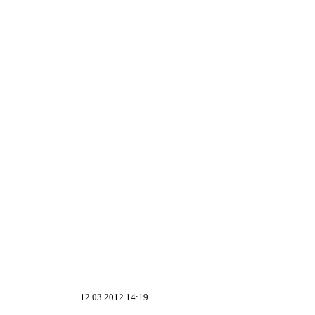
12.03.2012 14:19