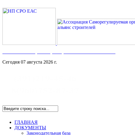
Номер в Госреестре:
СРО-С-117-17122009
Сегодня 07 августа 2026 г.
ГЛАВНАЯ
ДОКУМЕНТЫ
Законодательная база