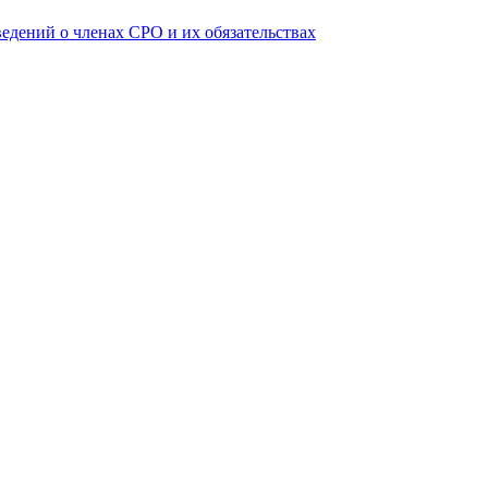
ведений о членах СРО и их обязательствах