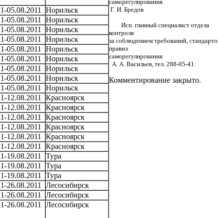
саморегулирован
11-05.08.2011
Норильск
Г. И. Бредов
11-05.08.2011
Норильск
Исп. главный специалист отдела
11-05.08.2011
Норильск
контроля
11-05.08.2011
Норильск
за соблюдением требований, стандарто
11-05.08.2011
Норильск
правил
саморегулирован
11-05.08.2011
Норильск
А. А. Васильев, тел. 288-05-41.
11-05.08.2011
Норильск
11-05.08.2011
Норильск
Комментирование закрыто.
11-05.08.2011
Норильск
11-12.08.2011
Красноярск
11-12.08.2011
Красноярск
11-12.08.2011
Красноярск
11-12.08.2011
Красноярск
11-12.08.2011
Красноярск
11-12.08.2011
Красноярск
11-19.08.2011
Тура
11-19.08.2011
Тура
11-19.08.2011
Тура
11-26.08.2011
Лесосибирск
11-26.08.2011
Лесосибирск
11-26.08.2011
Лесосибирск