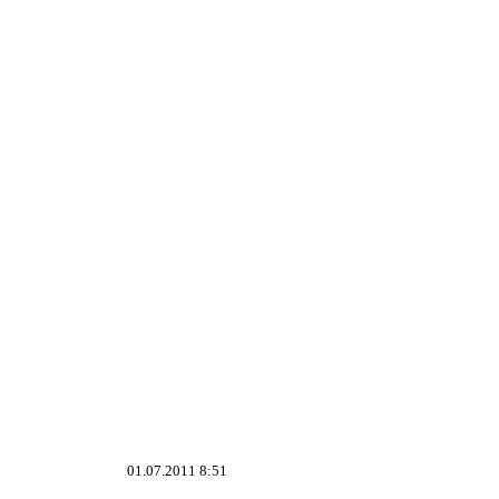
01.07.2011 8:51