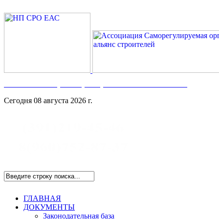
Номер в Госреестре:
СРО-С-117-17122009
Сегодня 08 августа 2026 г.
ГЛАВНАЯ
ДОКУМЕНТЫ
Законодательная база