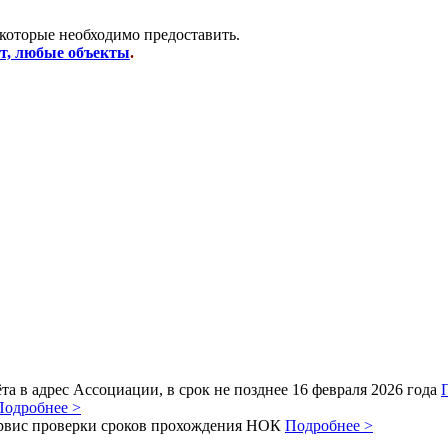
 которые необходимо предоставить.
от, любые объекты
.
а в адрес Ассоциации, в срок не позднее 16 февраля 2026 года
Подробнее >
рвис проверки сроков прохождения НОК
Подробнее >