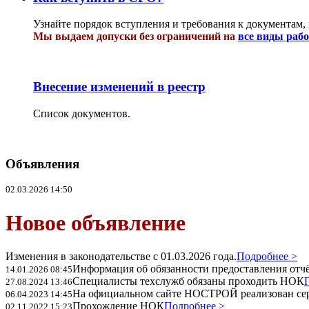
Узнайте порядок вступления и требования к документам,
Мы выдаем допуски без ограничений на
все виды раб
Внесение изменений в реестр
Список документов.
Объявления
02.03.2026 14:50
Новое объявление
Изменения в законодательстве с 01.03.2026 года.
Подробнее >
Информация об обязанности предоставления отчёт
14.01.2026 08:45
Специалисты техслужб обязаны проходить НОК
27.08.2024 13:46
На официальном сайте НОСТРОЙ реализован се
06.04.2023 14:45
Прохождение НОК
Подробнее >
02.11.2022 15:23