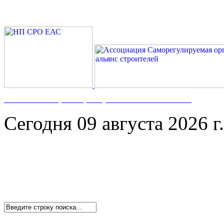
Номер в Госреестре:
СРО-С-117-17122009
Сегодня 09 августа 2026 г.