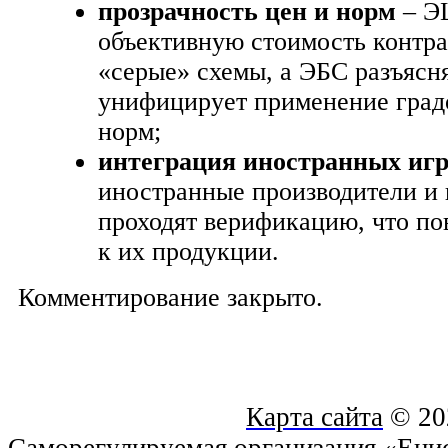
прозрачность цен и норм
– Э
объективную стоимость контра
«серые» схемы, а ЭБС разъясн
унифицирует применение град
норм;
интеграция иностранных иг
иностранные производители и
проходят верификацию, что по
к их продукции.
Комментирование закрыто.
Карта сайта
© 20