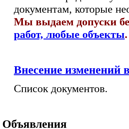
документам, которые не
Мы выдаем допуски бе
работ, любые объекты
.
Внесение изменений в
Список документов.
Объявления