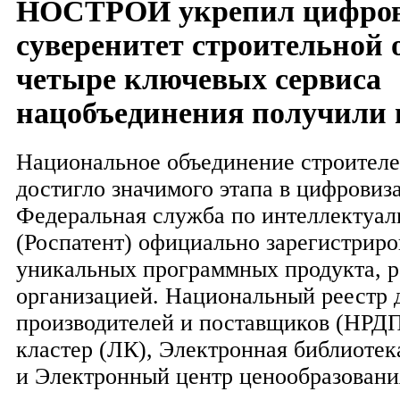
НОСТРОЙ укрепил цифро
суверенитет строительной 
четыре ключевых сервиса
нацобъединения получили
Национальное объединение строите
достигло значимого этапа в цифровиз
Федеральная служба по интеллектуал
(Роспатент) официально зарегистриро
уникальных программных продукта, 
организацией. Национальный реестр 
производителей и поставщиков (НРДП
кластер (ЛК), Электронная библиотек
и Электронный центр ценообразован