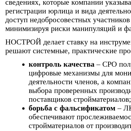
сведениях, которые компании указыв
регистрации юрлица и вида деятельно
доступ недобросовестных участников
минимизируя риски манипуляций и ф
НОСТРОЙ делает ставку на инструме
решают системные, практические про
контроль качества
– СРО пол
цифровые механизмы для мони
деятельности членов, а компа
выбора проверенных производ
поставщиков стройматериалов;
борьба с фальсификатом
– Л
обеспечивают прослеживаемос
стройматериалов от производит