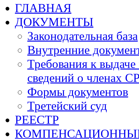
ГЛАВНАЯ
ДОКУМЕНТЫ
Законодательная база
Внутренние докумен
Требования к выдаче 
сведений о членах СР
Формы документов
Третейский суд
РЕЕСТР
КОМПЕНСАЦИОННЫ