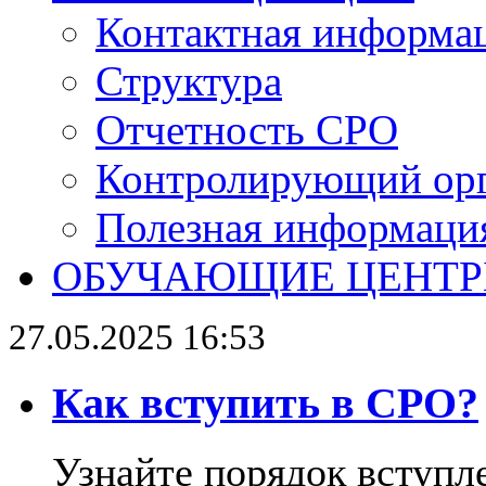
Контактная информа
Структура
Отчетность СРО
Контролирующий ор
Полезная информаци
ОБУЧАЮЩИЕ ЦЕНТ
27.05.2025 16:53
Как вступить в СРО?
Узнайте порядок вступл