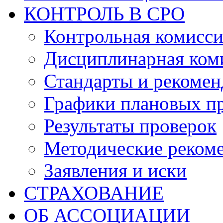
КОНТРОЛЬ В СРО
Контрольная комисс
Дисциплинарная ком
Стандарты и рекоме
Графики плановых п
Результаты проверок
Методические реком
Заявления и иски
СТРАХОВАНИЕ
ОБ АССОЦИАЦИИ