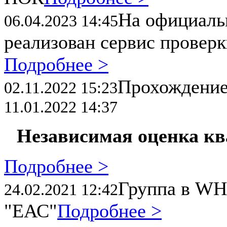
На официал
06.04.2023 14:45
реализован сервис провер
Подробнее >
Прохождени
02.11.2022 15:23
11.01.2022 14:37
Независимая оценка к
Подробнее >
Группа в WH
24.02.2021 12:42
"ЕАС"
Подробнее >