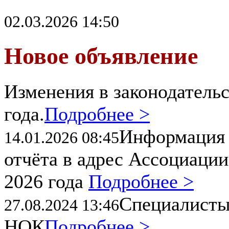
02.03.2026 14:50
Новое объявление
Изменения в законодательс
года.
Подробнее >
Информация 
14.01.2026 08:45
отчёта в адрес Ассоциации
2026 года
Подробнее >
Специалисты
27.08.2024 13:46
НОК
Подробнее >