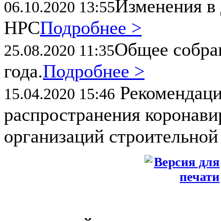
Изменения в 
06.10.2020 13:55
НРС
Подробнее >
Общее собран
25.08.2020 11:35
года.
Подробнее >
Рекомендаци
15.04.2020 15:46
распространения коронави
организаций строительной