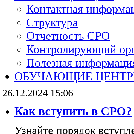
Контактная информа
Структура
Отчетность СРО
Контролирующий ор
Полезная информаци
ОБУЧАЮЩИЕ ЦЕНТ
26.12.2024 15:06
Как вступить в СРО?
Узнайте порядок вступл