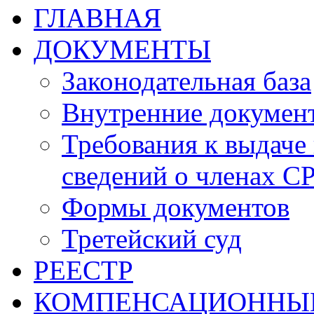
ГЛАВНАЯ
ДОКУМЕНТЫ
Законодательная база
Внутренние докумен
Требования к выдаче 
сведений о членах СР
Формы документов
Третейский суд
РЕЕСТР
КОМПЕНСАЦИОННЫ