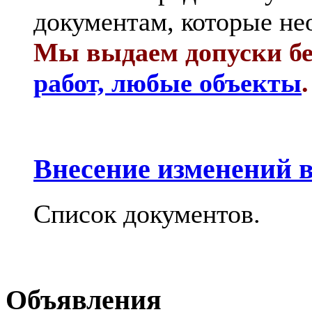
документам, которые не
Мы выдаем допуски бе
работ, любые объекты
.
Внесение изменений в
Список документов.
Объявления