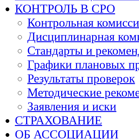
КОНТРОЛЬ В СРО
Контрольная комисс
Дисциплинарная ком
Стандарты и рекоме
Графики плановых п
Результаты проверок
Методические реком
Заявления и иски
СТРАХОВАНИЕ
ОБ АССОЦИАЦИИ