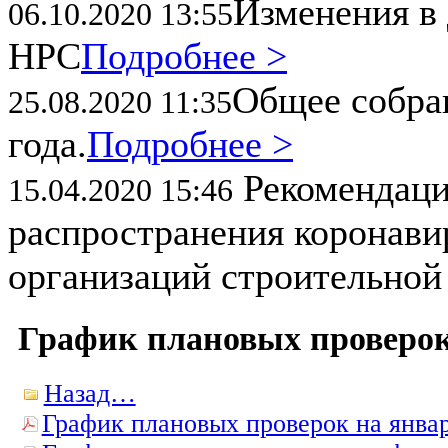
Изменения в 
06.10.2020 13:55
НРС
Подробнее >
Общее собран
25.08.2020 11:35
года.
Подробнее >
Рекомендаци
15.04.2020 15:46
распространения коронави
организаций строительной
График плановых проверок 
Назад…
График плановых проверок на янва