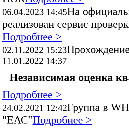
На официал
06.04.2023 14:45
реализован сервис провер
Подробнее >
Прохождени
02.11.2022 15:23
11.01.2022 14:37
Независимая оценка к
Подробнее >
Группа в WH
24.02.2021 12:42
"ЕАС"
Подробнее >