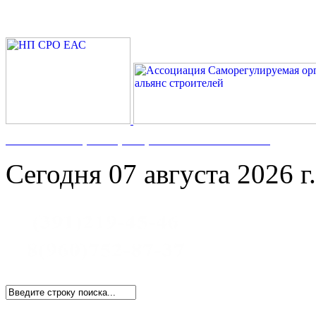
Номер в Госреестре:
СРО-С-117-17122009
Сегодня 07 августа 2026 г.