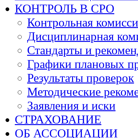
КОНТРОЛЬ В СРО
Контрольная комисс
Дисциплинарная ком
Стандарты и рекоме
Графики плановых п
Результаты проверок
Методические реком
Заявления и иски
СТРАХОВАНИЕ
ОБ АССОЦИАЦИИ