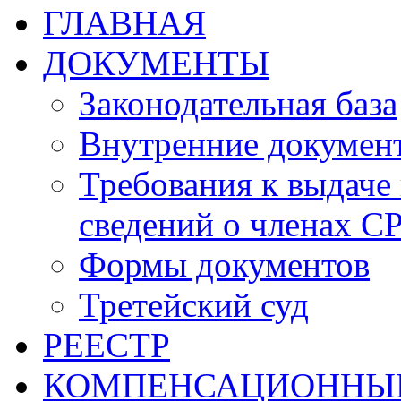
ГЛАВНАЯ
ДОКУМЕНТЫ
Законодательная база
Внутренние докумен
Требования к выдаче 
сведений о членах СР
Формы документов
Третейский суд
РЕЕСТР
КОМПЕНСАЦИОННЫ