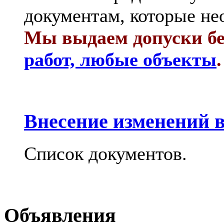
документам, которые не
Мы выдаем допуски бе
работ, любые объекты
.
Внесение изменений в
Список документов.
Объявления