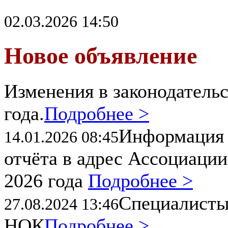
02.03.2026 14:50
Новое объявление
Изменения в законодательс
года.
Подробнее >
Информация 
14.01.2026 08:45
отчёта в адрес Ассоциации
2026 года
Подробнее >
Специалисты
27.08.2024 13:46
НОК
Подробнее >