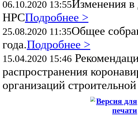
Изменения в 
06.10.2020 13:55
НРС
Подробнее >
Общее собран
25.08.2020 11:35
года.
Подробнее >
Рекомендаци
15.04.2020 15:46
распространения коронави
организаций строительной