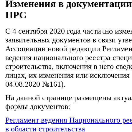
Изменения в документации
НРС
С 4 сентября 2020 года частично изме
заявительных документов в связи ут
Ассоциации новой редакции Регламен
ведения национального реестра специ
строительства, включения в него све
лицах, их изменения или исключения 
04.08.2020 №161).
На данной странице размещены акту
формы документов:
Регламент ведения Национального ре
в области строительства