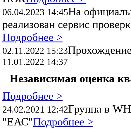
На официал
06.04.2023 14:45
реализован сервис провер
Подробнее >
Прохождени
02.11.2022 15:23
11.01.2022 14:37
Независимая оценка к
Подробнее >
Группа в WH
24.02.2021 12:42
"ЕАС"
Подробнее >