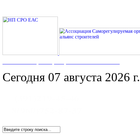
Номер в Госреестре:
СРО-С-117-17122009
Сегодня 07 августа 2026 г.