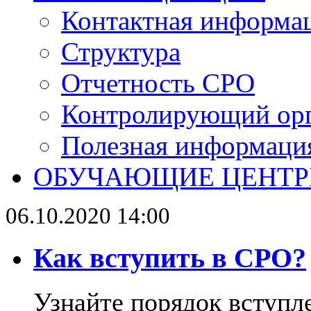
Контактная информа
Структура
Отчетность СРО
Контролирующий ор
Полезная информаци
ОБУЧАЮЩИЕ ЦЕНТ
06.10.2020 14:00
Как вступить в СРО?
Узнайте порядок вступл