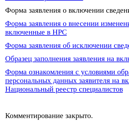
Форма заявления о включении сведе
Форма заявления о внесении изменени
включенные в НРС
Форма заявления об исключении свед
Образец заполнения заявления на вк
Форма ознакомления с условиями обр
персональных данных заявителя на в
Национальный реестр специалистов
Комментирование закрыто.